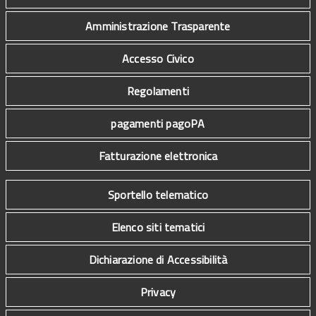
Amministrazione Trasparente
Accesso Civico
Regolamenti
pagamenti pagoPA
Fatturazione elettronica
Sportello telematico
Elenco siti tematici
Dichiarazione di Accessibilità
Privacy