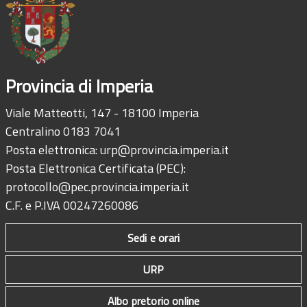
Provincia di Imperia
Viale Matteotti, 147 - 18100 Imperia
Centralino 0183 7041
Posta elettronica:
urp@provincia.imperia.it
Posta Elettronica Certificata (PEC):
protocollo@pec.provincia.imperia.it
C.F. e P.IVA 00247260086
Sedi e orari
URP
Albo pretorio online