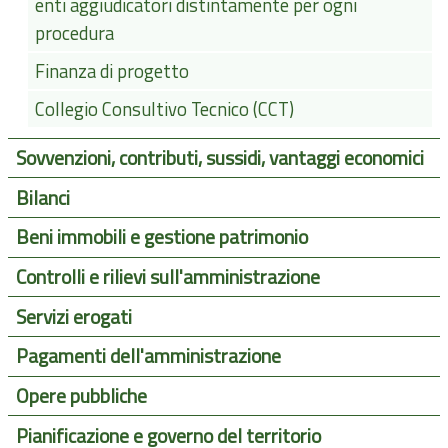
enti aggiudicatori distintamente per ogni
procedura
Finanza di progetto
Collegio Consultivo Tecnico (CCT)
Sovvenzioni, contributi, sussidi, vantaggi economici
Bilanci
Beni immobili e gestione patrimonio
Controlli e rilievi sull'amministrazione
Servizi erogati
Pagamenti dell'amministrazione
Opere pubbliche
Pianificazione e governo del territorio