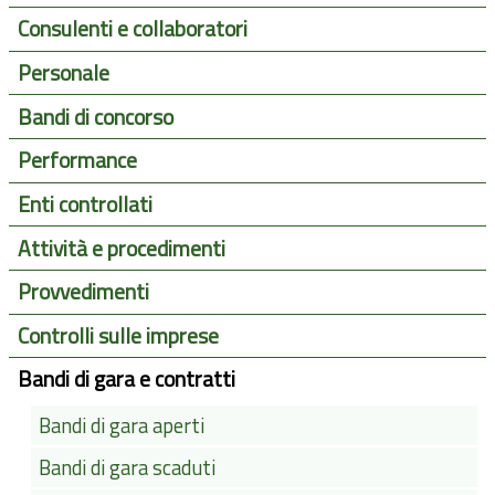
Consulenti e collaboratori
Personale
Bandi di concorso
Performance
Enti controllati
Attività e procedimenti
Provvedimenti
Controlli sulle imprese
Bandi di gara e contratti
Bandi di gara aperti
Bandi di gara scaduti