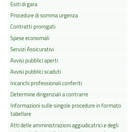
Esiti di gara
Procedure di somma urgenza
Contratti prorogati
Spese economali
Servizi Assicurativi
Avvisi pubblici aperti
Avvisi pubblici scaduti
Incarichi professionali conferiti
Determine dirigenziali a contrarre
Informazioni sulle singole procedure in formato
tabellare
Atti delle amministrazioni aggiudicatrici e degli