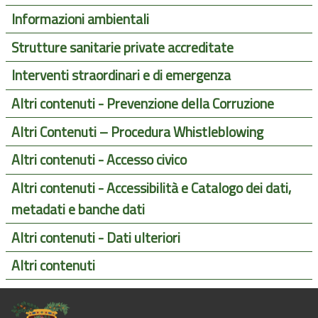
Informazioni ambientali
Strutture sanitarie private accreditate
Interventi straordinari e di emergenza
Altri contenuti - Prevenzione della Corruzione
Altri Contenuti – Procedura Whistleblowing
Altri contenuti - Accesso civico
Altri contenuti - Accessibilità e Catalogo dei dati,
metadati e banche dati
Altri contenuti - Dati ulteriori
Altri contenuti