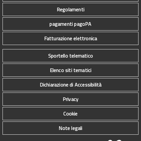
Regolamenti
pagamenti pagoPA
Fatturazione elettronica
Sportello telematico
Elenco siti tematici
Dichiarazione di Accessibilità
Privacy
Cookie
Note legali