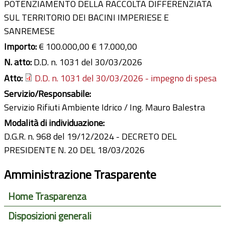
POTENZIAMENTO DELLA RACCOLTA DIFFERENZIATA
SUL TERRITORIO DEI BACINI IMPERIESE E
SANREMESE
Importo:
€ 100.000,00 € 17.000,00
N. atto:
D.D. n. 1031 del 30/03/2026
Atto:
D.D. n. 1031 del 30/03/2026 - impegno di spesa
Servizio/Responsabile:
Servizio Rifiuti Ambiente Idrico / Ing. Mauro Balestra
Modalità di individuazione:
D.G.R. n. 968 del 19/12/2024 - DECRETO DEL
PRESIDENTE N. 20 DEL 18/03/2026
Amministrazione Trasparente
Home Trasparenza
Disposizioni generali