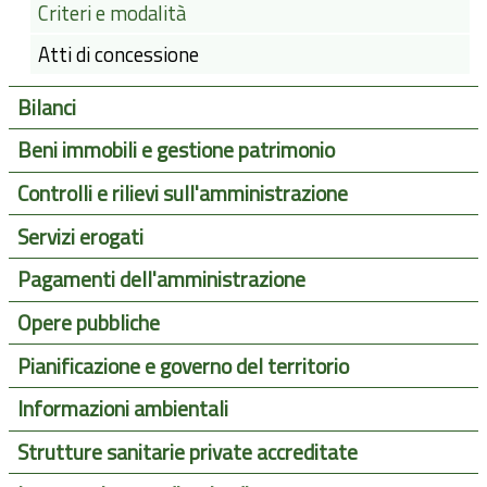
Criteri e modalità
Atti di concessione
Bilanci
Beni immobili e gestione patrimonio
Controlli e rilievi sull'amministrazione
Servizi erogati
Pagamenti dell'amministrazione
Opere pubbliche
Pianificazione e governo del territorio
Informazioni ambientali
Strutture sanitarie private accreditate