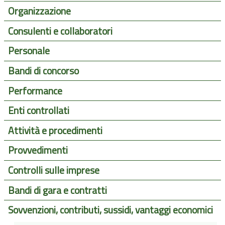
Organizzazione
Consulenti e collaboratori
Personale
Bandi di concorso
Performance
Enti controllati
Attività e procedimenti
Provvedimenti
Controlli sulle imprese
Bandi di gara e contratti
Sovvenzioni, contributi, sussidi, vantaggi economici