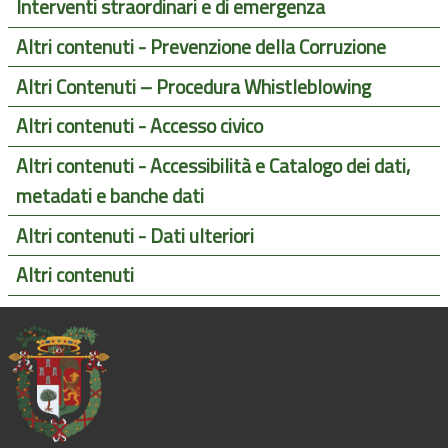
Interventi straordinari e di emergenza
Altri contenuti - Prevenzione della Corruzione
Altri Contenuti – Procedura Whistleblowing
Altri contenuti - Accesso civico
Altri contenuti - Accessibilità e Catalogo dei dati,
metadati e banche dati
Altri contenuti - Dati ulteriori
Altri contenuti