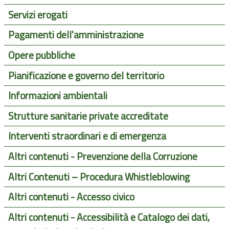
Servizi erogati
Pagamenti dell'amministrazione
Opere pubbliche
Pianificazione e governo del territorio
Informazioni ambientali
Strutture sanitarie private accreditate
Interventi straordinari e di emergenza
Altri contenuti - Prevenzione della Corruzione
Altri Contenuti – Procedura Whistleblowing
Altri contenuti - Accesso civico
Altri contenuti - Accessibilità e Catalogo dei dati,