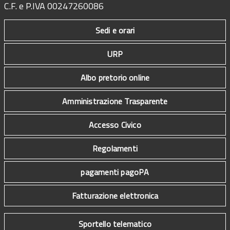
C.F. e P.IVA 00247260086
Sedi e orari
URP
Albo pretorio online
Amministrazione Trasparente
Accesso Civico
Regolamenti
pagamenti pagoPA
Fatturazione elettronica
Sportello telematico