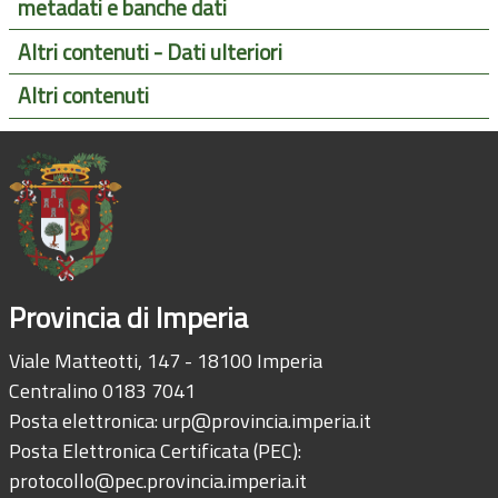
metadati e banche dati
Altri contenuti - Dati ulteriori
Altri contenuti
Provincia di Imperia
Viale Matteotti, 147 - 18100 Imperia
Centralino 0183 7041
Posta elettronica:
urp@provincia.imperia.it
Posta Elettronica Certificata (PEC):
protocollo@pec.provincia.imperia.it