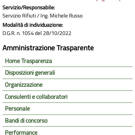
Servizio/Responsabile:
Servizio Rifiuti / Ing. Michele Russo
Modalità di individuazione:
D.G.R. n. 1054 del 28/10/2022
Amministrazione Trasparente
Home Trasparenza
Disposizioni generali
Organizzazione
Consulenti e collaboratori
Personale
Bandi di concorso
Performance