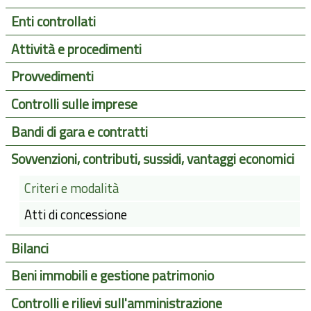
Enti controllati
Attività e procedimenti
Provvedimenti
Controlli sulle imprese
Bandi di gara e contratti
Sovvenzioni, contributi, sussidi, vantaggi economici
Criteri e modalità
Atti di concessione
Bilanci
Beni immobili e gestione patrimonio
Controlli e rilievi sull'amministrazione