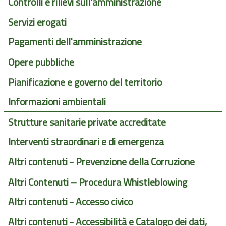
Controlli e rilievi sull'amministrazione
Servizi erogati
Pagamenti dell'amministrazione
Opere pubbliche
Pianificazione e governo del territorio
Informazioni ambientali
Strutture sanitarie private accreditate
Interventi straordinari e di emergenza
Altri contenuti - Prevenzione della Corruzione
Altri Contenuti – Procedura Whistleblowing
Altri contenuti - Accesso civico
Altri contenuti - Accessibilità e Catalogo dei dati,