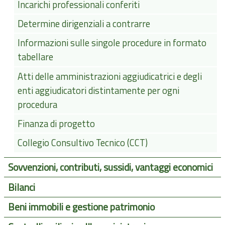
Incarichi professionali conferiti
Determine dirigenziali a contrarre
Informazioni sulle singole procedure in formato
tabellare
Atti delle amministrazioni aggiudicatrici e degli
enti aggiudicatori distintamente per ogni
procedura
Finanza di progetto
Collegio Consultivo Tecnico (CCT)
Sovvenzioni, contributi, sussidi, vantaggi economici
Bilanci
Beni immobili e gestione patrimonio