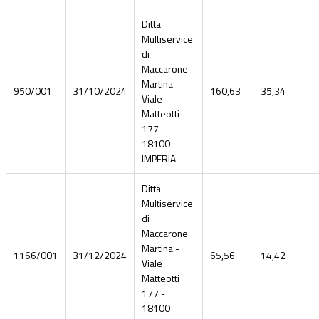
Ditta
Multiservice
di
Maccarone
Martina -
950/001
31/10/2024
160,63
35,34
Viale
Matteotti
177 -
18100
IMPERIA
Ditta
Multiservice
di
Maccarone
Martina -
1166/001
31/12/2024
65,56
14,42
Viale
Matteotti
177 -
18100