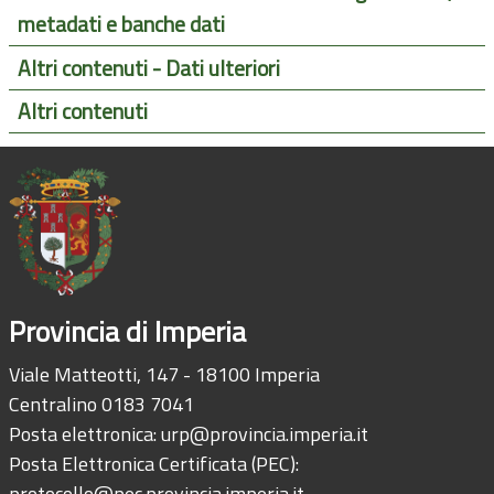
metadati e banche dati
Altri contenuti - Dati ulteriori
Altri contenuti
Provincia di Imperia
Viale Matteotti, 147 - 18100 Imperia
Centralino 0183 7041
Posta elettronica:
urp@provincia.imperia.it
Posta Elettronica Certificata (PEC):
protocollo@pec.provincia.imperia.it