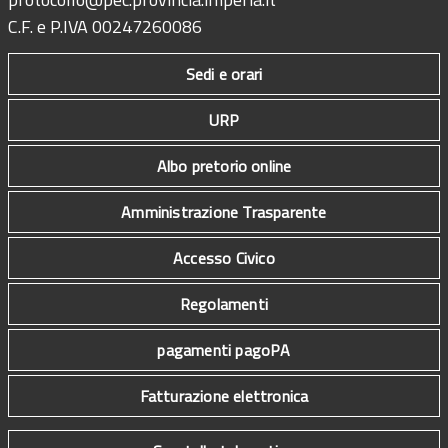
C.F. e P.IVA 00247260086
Sedi e orari
URP
Albo pretorio online
Amministrazione Trasparente
Accesso Civico
Regolamenti
pagamenti pagoPA
Fatturazione elettronica