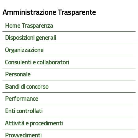
Amministrazione Trasparente
Home Trasparenza
Disposizioni generali
Organizzazione
Consulenti e collaboratori
Personale
Bandi di concorso
Performance
Enti controllati
Attività e procedimenti
Provvedimenti