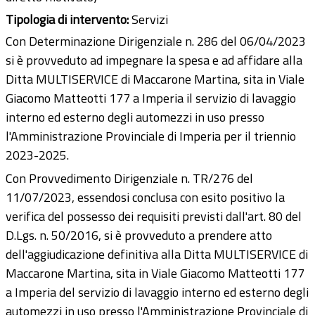
Tipologia di intervento:
Servizi
Con Determinazione Dirigenziale n. 286 del 06/04/2023
si è provveduto ad impegnare la spesa e ad affidare alla
Ditta MULTISERVICE di Maccarone Martina, sita in Viale
Giacomo Matteotti 177 a Imperia il servizio di lavaggio
interno ed esterno degli automezzi in uso presso
l'Amministrazione Provinciale di Imperia per il triennio
2023-2025.
Con Provvedimento Dirigenziale n. TR/276 del
11/07/2023, essendosi conclusa con esito positivo la
verifica del possesso dei requisiti previsti dall'art. 80 del
D.Lgs. n. 50/2016, si è provveduto a prendere atto
dell'aggiudicazione definitiva alla Ditta MULTISERVICE di
Maccarone Martina, sita in Viale Giacomo Matteotti 177
a Imperia del servizio di lavaggio interno ed esterno degli
automezzi in uso presso l'Amministrazione Provinciale di