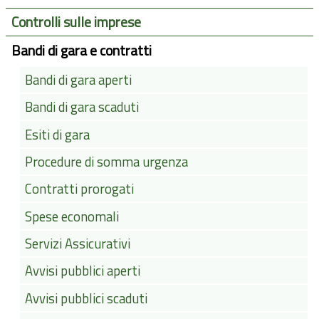
Controlli sulle imprese
Bandi di gara e contratti
Bandi di gara aperti
Bandi di gara scaduti
Esiti di gara
Procedure di somma urgenza
Contratti prorogati
Spese economali
Servizi Assicurativi
Avvisi pubblici aperti
Avvisi pubblici scaduti