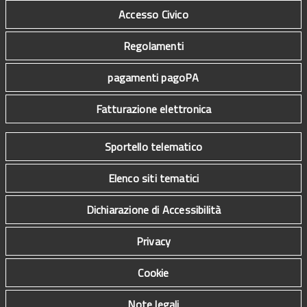
Accesso Civico
Regolamenti
pagamenti pagoPA
Fatturazione elettronica
Sportello telematico
Elenco siti tematici
Dichiarazione di Accessibilità
Privacy
Cookie
Note legali