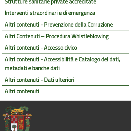
Strutture sanitarie private accreditate
Interventi straordinari e di emergenza
Altri contenuti - Prevenzione della Corruzione
Altri Contenuti – Procedura Whistleblowing
Altri contenuti - Accesso civico
Altri contenuti - Accessibilità e Catalogo dei dati,
metadati e banche dati
Altri contenuti - Dati ulteriori
Altri contenuti