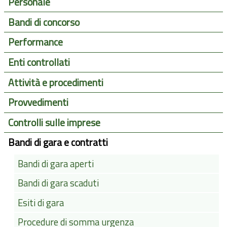
Personale
Bandi di concorso
Performance
Enti controllati
Attività e procedimenti
Provvedimenti
Controlli sulle imprese
Bandi di gara e contratti
Bandi di gara aperti
Bandi di gara scaduti
Esiti di gara
Procedure di somma urgenza