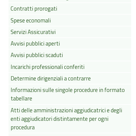
Contratti prorogati
Spese economali
Servizi Assicurativi
Avvisi pubblici aperti
Avvisi pubblici scaduti
Incarichi professionali conferiti
Determine dirigenziali a contrarre
Informazioni sulle singole procedure in formato
tabellare
Atti delle amministrazioni aggiudicatrici e degli
enti aggiudicatori distintamente per ogni
procedura