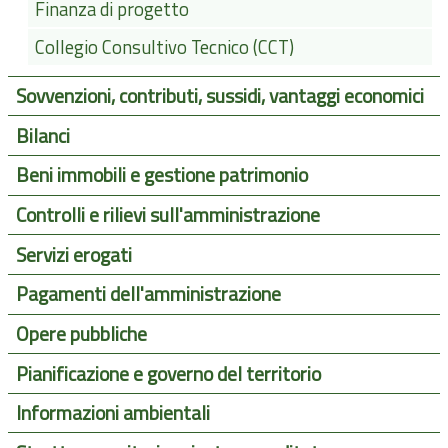
Finanza di progetto
Collegio Consultivo Tecnico (CCT)
Sovvenzioni, contributi, sussidi, vantaggi economici
Bilanci
Beni immobili e gestione patrimonio
Controlli e rilievi sull'amministrazione
Servizi erogati
Pagamenti dell'amministrazione
Opere pubbliche
Pianificazione e governo del territorio
Informazioni ambientali