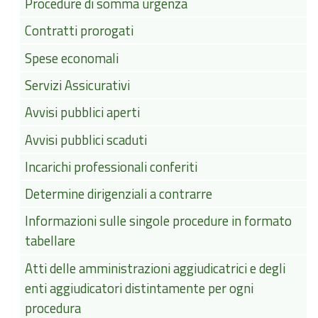
Procedure di somma urgenza
Contratti prorogati
Spese economali
Servizi Assicurativi
Avvisi pubblici aperti
Avvisi pubblici scaduti
Incarichi professionali conferiti
Determine dirigenziali a contrarre
Informazioni sulle singole procedure in formato
tabellare
Atti delle amministrazioni aggiudicatrici e degli
enti aggiudicatori distintamente per ogni
procedura