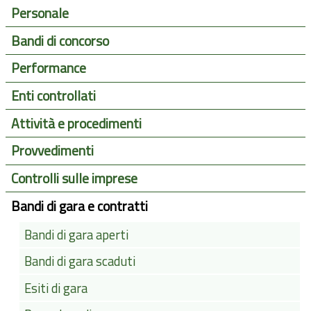
Personale
Bandi di concorso
Performance
Enti controllati
Attività e procedimenti
Provvedimenti
Controlli sulle imprese
Bandi di gara e contratti
Bandi di gara aperti
Bandi di gara scaduti
Esiti di gara