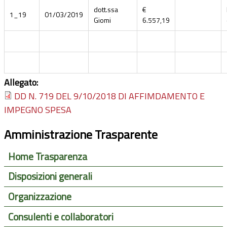
dott.ssa
€
1_19
01/03/2019
Giomi
6.557,19
Allegato:
DD N. 719 DEL 9/10/2018 DI AFFIMDAMENTO E
IMPEGNO SPESA
Amministrazione Trasparente
Home Trasparenza
Disposizioni generali
Organizzazione
Consulenti e collaboratori