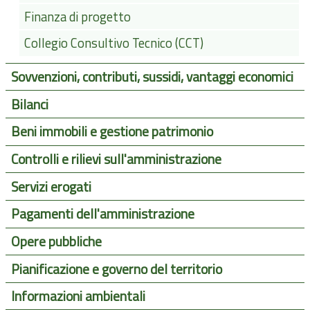
Finanza di progetto
Collegio Consultivo Tecnico (CCT)
Sovvenzioni, contributi, sussidi, vantaggi economici
Bilanci
Beni immobili e gestione patrimonio
Controlli e rilievi sull'amministrazione
Servizi erogati
Pagamenti dell'amministrazione
Opere pubbliche
Pianificazione e governo del territorio
Informazioni ambientali