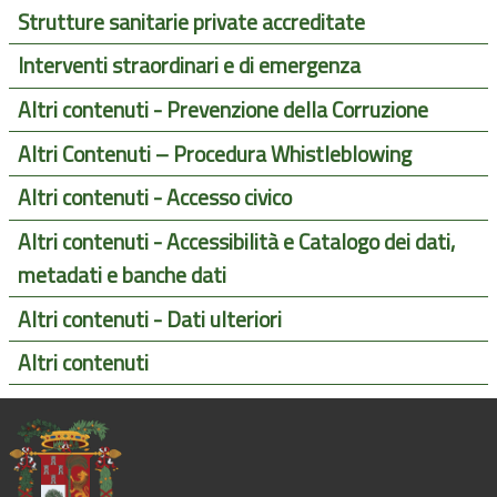
Strutture sanitarie private accreditate
Interventi straordinari e di emergenza
Altri contenuti - Prevenzione della Corruzione
Altri Contenuti – Procedura Whistleblowing
Altri contenuti - Accesso civico
Altri contenuti - Accessibilità e Catalogo dei dati,
metadati e banche dati
Altri contenuti - Dati ulteriori
Altri contenuti