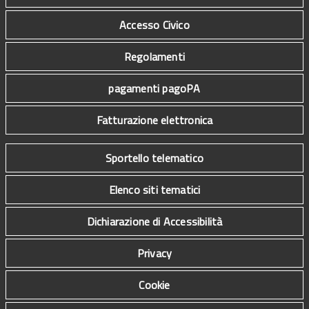
Accesso Civico
Regolamenti
pagamenti pagoPA
Fatturazione elettronica
Sportello telematico
Elenco siti tematici
Dichiarazione di Accessibilità
Privacy
Cookie