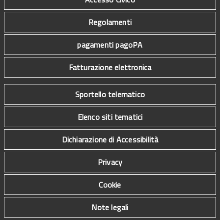
Regolamenti
pagamenti pagoPA
Fatturazione elettronica
Sportello telematico
Elenco siti tematici
Dichiarazione di Accessibilità
Privacy
Cookie
Note legali