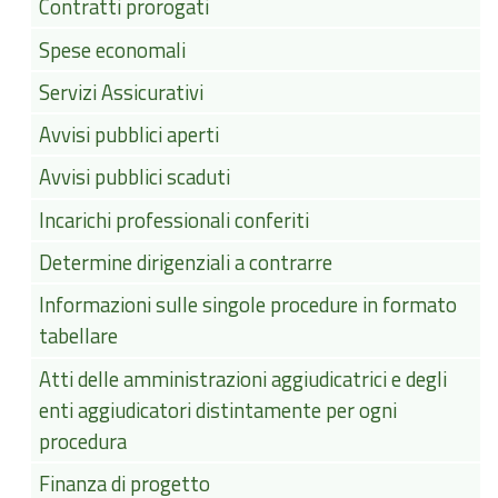
Contratti prorogati
Spese economali
Servizi Assicurativi
Avvisi pubblici aperti
Avvisi pubblici scaduti
Incarichi professionali conferiti
Determine dirigenziali a contrarre
Informazioni sulle singole procedure in formato
tabellare
Atti delle amministrazioni aggiudicatrici e degli
enti aggiudicatori distintamente per ogni
procedura
Finanza di progetto