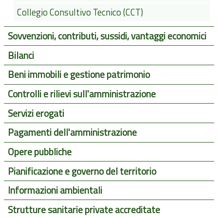
Collegio Consultivo Tecnico (CCT)
Sovvenzioni, contributi, sussidi, vantaggi economici
Bilanci
Beni immobili e gestione patrimonio
Controlli e rilievi sull'amministrazione
Servizi erogati
Pagamenti dell'amministrazione
Opere pubbliche
Pianificazione e governo del territorio
Informazioni ambientali
Strutture sanitarie private accreditate