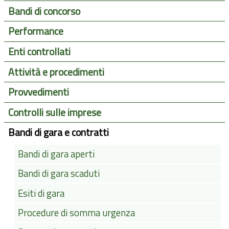
Bandi di concorso
Performance
Enti controllati
Attività e procedimenti
Provvedimenti
Controlli sulle imprese
Bandi di gara e contratti
Bandi di gara aperti
Bandi di gara scaduti
Esiti di gara
Procedure di somma urgenza