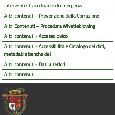
Interventi straordinari e di emergenza
Altri contenuti - Prevenzione della Corruzione
Altri Contenuti – Procedura Whistleblowing
Altri contenuti - Accesso civico
Altri contenuti - Accessibilità e Catalogo dei dati,
metadati e banche dati
Altri contenuti - Dati ulteriori
Altri contenuti