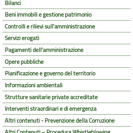
Bilanci
Beni immobili e gestione patrimonio
Controlli e rilievi sull'amministrazione
Servizi erogati
Pagamenti dell'amministrazione
Opere pubbliche
Pianificazione e governo del territorio
Informazioni ambientali
Strutture sanitarie private accreditate
Interventi straordinari e di emergenza
Altri contenuti - Prevenzione della Corruzione
Altri Contenuti – Procedura Whistleblowing