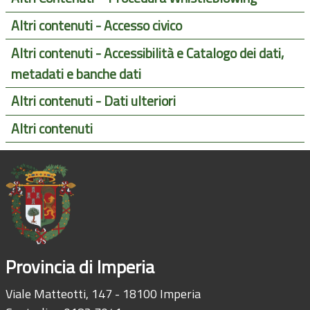
Altri contenuti - Accesso civico
Altri contenuti - Accessibilità e Catalogo dei dati,
metadati e banche dati
Altri contenuti - Dati ulteriori
Altri contenuti
Provincia di Imperia
Viale Matteotti, 147 - 18100 Imperia