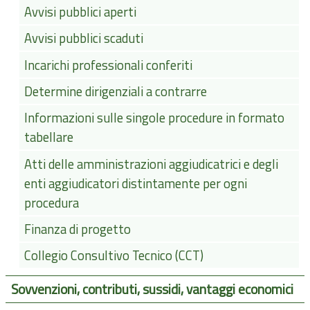
Avvisi pubblici aperti
Avvisi pubblici scaduti
Incarichi professionali conferiti
Determine dirigenziali a contrarre
Informazioni sulle singole procedure in formato
tabellare
Atti delle amministrazioni aggiudicatrici e degli
enti aggiudicatori distintamente per ogni
procedura
Finanza di progetto
Collegio Consultivo Tecnico (CCT)
Sovvenzioni, contributi, sussidi, vantaggi economici