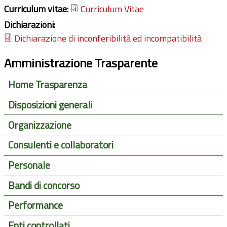
Curriculum vitae:
Curriculum Vitae
Dichiarazioni:
Dichiarazione di inconferibilità ed incompatibilità
Amministrazione Trasparente
Home Trasparenza
Disposizioni generali
Organizzazione
Consulenti e collaboratori
Personale
Bandi di concorso
Performance
Enti controllati