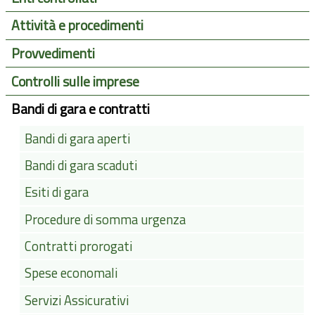
Attività e procedimenti
Provvedimenti
Controlli sulle imprese
Bandi di gara e contratti
Bandi di gara aperti
Bandi di gara scaduti
Esiti di gara
Procedure di somma urgenza
Contratti prorogati
Spese economali
Servizi Assicurativi