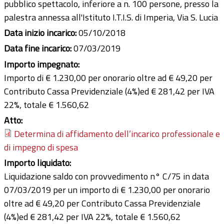
pubblico spettacolo, inferiore a n. 100 persone, presso la
palestra annessa all'Istituto I.T.I.S. di Imperia, Via S. Lucia
Data inizio incarico:
05/10/2018
Data fine incarico:
07/03/2019
Importo impegnato:
Importo di € 1.230,00 per onorario oltre ad € 49,20 per
Contributo Cassa Previdenziale (4%)ed € 281,42 per IVA
22%, totale € 1.560,62
Atto:
Determina di affidamento dell’incarico professionale e
di impegno di spesa
Importo liquidato:
Liquidazione saldo con provvedimento n° C/75 in data
07/03/2019 per un importo di € 1.230,00 per onorario
oltre ad € 49,20 per Contributo Cassa Previdenziale
(4%)ed € 281,42 per IVA 22%, totale € 1.560,62