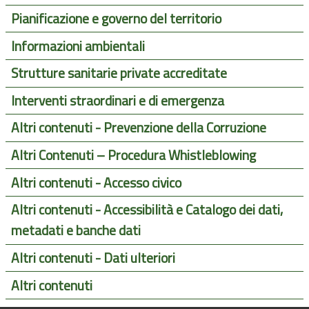
Pianificazione e governo del territorio
Informazioni ambientali
Strutture sanitarie private accreditate
Interventi straordinari e di emergenza
Altri contenuti - Prevenzione della Corruzione
Altri Contenuti – Procedura Whistleblowing
Altri contenuti - Accesso civico
Altri contenuti - Accessibilità e Catalogo dei dati,
metadati e banche dati
Altri contenuti - Dati ulteriori
Altri contenuti