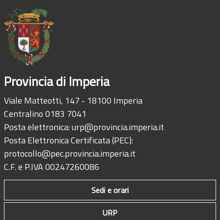
Provincia di Imperia
Viale Matteotti, 147 - 18100 Imperia
Centralino 0183 7041
Posta elettronica:
urp@provincia.imperia.it
Posta Elettronica Certificata (PEC):
protocollo@pec.provincia.imperia.it
C.F. e P.IVA 00247260086
Sedi e orari
URP