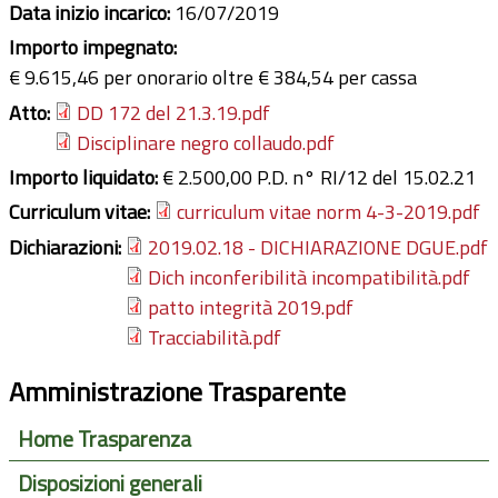
Data inizio incarico:
16/07/2019
Importo impegnato:
€ 9.615,46 per onorario oltre € 384,54 per cassa
Atto:
DD 172 del 21.3.19.pdf
Disciplinare negro collaudo.pdf
Importo liquidato:
€ 2.500,00 P.D. n° RI/12 del 15.02.21
Curriculum vitae:
curriculum vitae norm 4-3-2019.pdf
Dichiarazioni:
2019.02.18 - DICHIARAZIONE DGUE.pdf
Dich inconferibilità incompatibilità.pdf
patto integrità 2019.pdf
Tracciabilità.pdf
Amministrazione Trasparente
Home Trasparenza
Disposizioni generali