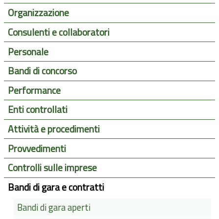
Organizzazione
Consulenti e collaboratori
Personale
Bandi di concorso
Performance
Enti controllati
Attività e procedimenti
Provvedimenti
Controlli sulle imprese
Bandi di gara e contratti
Bandi di gara aperti