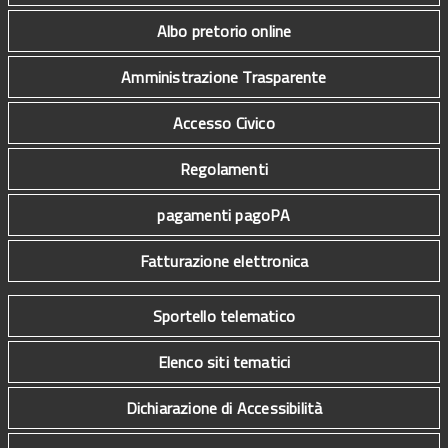
Albo pretorio online
Amministrazione Trasparente
Accesso Civico
Regolamenti
pagamenti pagoPA
Fatturazione elettronica
Sportello telematico
Elenco siti tematici
Dichiarazione di Accessibilità