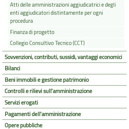
Atti delle amministrazioni aggiudicatrici e degli
enti aggiudicatori distintamente per ogni
procedura
Finanza di progetto
Collegio Consultivo Tecnico (CCT)
Sovvenzioni, contributi, sussidi, vantaggi economici
Bilanci
Beni immobili e gestione patrimonio
Controlli e rilievi sull'amministrazione
Servizi erogati
Pagamenti dell'amministrazione
Opere pubbliche