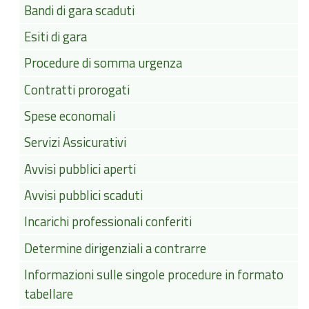
Bandi di gara scaduti
Esiti di gara
Procedure di somma urgenza
Contratti prorogati
Spese economali
Servizi Assicurativi
Avvisi pubblici aperti
Avvisi pubblici scaduti
Incarichi professionali conferiti
Determine dirigenziali a contrarre
Informazioni sulle singole procedure in formato
tabellare