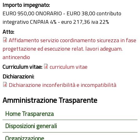
Importo impegnato:
EURO 950,00 ONORARIO - EURO 38,00 contributo
integrativo CNPAIA 4% - euro 217,36 iva 22%
Atto:
Affidamento servizio coordinamento sicurezza in fase
progettazione ed esecuzione relat. lavori adeguam.
antincendio
Curriculum vitae:
curriculum vitae
Dichiarazioni:
Dichiarazione inconferibilità e incompatibilità
Amministrazione Trasparente
Home Trasparenza
Disposizioni generali
Organizzazione