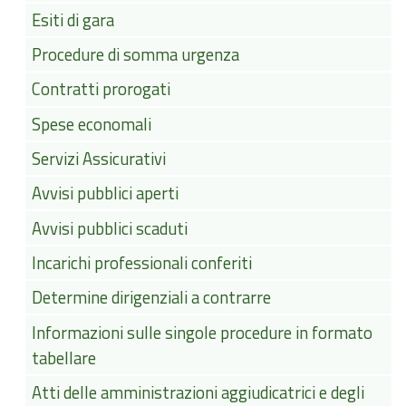
Esiti di gara
Procedure di somma urgenza
Contratti prorogati
Spese economali
Servizi Assicurativi
Avvisi pubblici aperti
Avvisi pubblici scaduti
Incarichi professionali conferiti
Determine dirigenziali a contrarre
Informazioni sulle singole procedure in formato
tabellare
Atti delle amministrazioni aggiudicatrici e degli