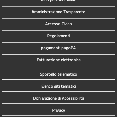
Amministrazione Trasparente
Accesso Civico
Regolamenti
pagamenti pagoPA
Fatturazione elettronica
Sportello telematico
Elenco siti tematici
Dichiarazione di Accessibilità
Privacy