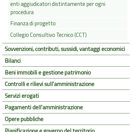
enti aggiudicatori distintamente per ogni
procedura
Finanza di progetto
Collegio Consultivo Tecnico (CCT)
Sovvenzioni, contributi, sussidi, vantaggi economici
Bilanci
Beni immobili e gestione patrimonio
Controlli e rilievi sull'amministrazione
Servizi erogati
Pagamenti dell'amministrazione
Opere pubbliche
Pianificazione e governo del territorio