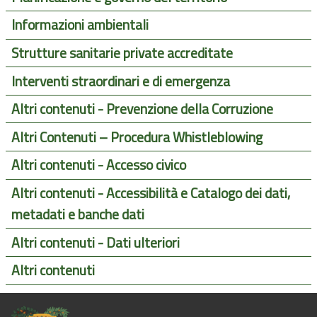
Informazioni ambientali
Strutture sanitarie private accreditate
Interventi straordinari e di emergenza
Altri contenuti - Prevenzione della Corruzione
Altri Contenuti – Procedura Whistleblowing
Altri contenuti - Accesso civico
Altri contenuti - Accessibilità e Catalogo dei dati,
metadati e banche dati
Altri contenuti - Dati ulteriori
Altri contenuti