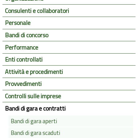
Consulenti e collaboratori
Personale
Bandi di concorso
Performance
Enti controllati
Attività e procedimenti
Provvedimenti
Controlli sulle imprese
Bandi di gara e contratti
Bandi di gara aperti
Bandi di gara scaduti