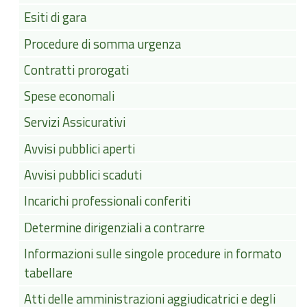
Esiti di gara
Procedure di somma urgenza
Contratti prorogati
Spese economali
Servizi Assicurativi
Avvisi pubblici aperti
Avvisi pubblici scaduti
Incarichi professionali conferiti
Determine dirigenziali a contrarre
Informazioni sulle singole procedure in formato
tabellare
Atti delle amministrazioni aggiudicatrici e degli