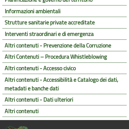
Informazioni ambientali
Strutture sanitarie private accreditate
Interventi straordinari e di emergenza
Altri contenuti - Prevenzione della Corruzione
Altri Contenuti – Procedura Whistleblowing
Altri contenuti - Accesso civico
Altri contenuti - Accessibilità e Catalogo dei dati,
metadati e banche dati
Altri contenuti - Dati ulteriori
Altri contenuti