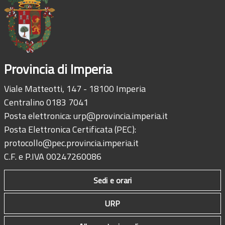
Provincia di Imperia
Viale Matteotti, 147 - 18100 Imperia
Centralino 0183 7041
Posta elettronica:
urp@provincia.imperia.it
Posta Elettronica Certificata (PEC):
protocollo@pec.provincia.imperia.it
C.F. e P.IVA 00247260086
Sedi e orari
URP