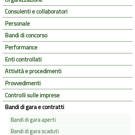
Consulenti e collaboratori
Personale
Bandi di concorso
Performance
Enti controllati
Attività e procedimenti
Provvedimenti
Controlli sulle imprese
Bandi di gara e contratti
Bandi di gara aperti
Bandi di gara scaduti