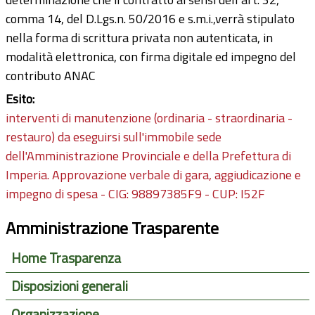
comma 14, del D.Lgs.n. 50/2016 e s.m.i.,verrà stipulato
nella forma di scrittura privata non autenticata, in
modalità elettronica, con firma digitale ed impegno del
contributo ANAC
Esito:
interventi di manutenzione (ordinaria - straordinaria -
restauro) da eseguirsi sull'immobile sede
dell'Amministrazione Provinciale e della Prefettura di
Imperia. Approvazione verbale di gara, aggiudicazione e
impegno di spesa - CIG: 98897385F9 - CUP: I52F
Amministrazione Trasparente
Home Trasparenza
Disposizioni generali
Organizzazione