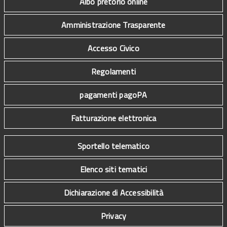
Albo pretorio online
Amministrazione Trasparente
Accesso Civico
Regolamenti
pagamenti pagoPA
Fatturazione elettronica
Sportello telematico
Elenco siti tematici
Dichiarazione di Accessibilità
Privacy