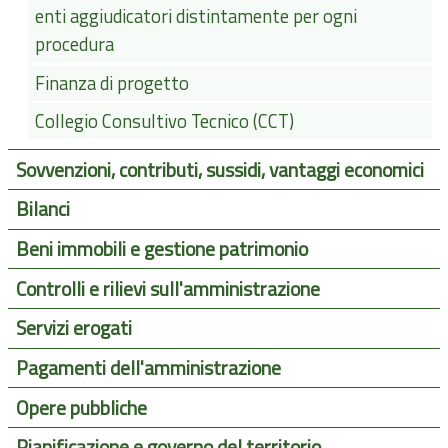
enti aggiudicatori distintamente per ogni
procedura
Finanza di progetto
Collegio Consultivo Tecnico (CCT)
Sovvenzioni, contributi, sussidi, vantaggi economici
Bilanci
Beni immobili e gestione patrimonio
Controlli e rilievi sull'amministrazione
Servizi erogati
Pagamenti dell'amministrazione
Opere pubbliche
Pianificazione e governo del territorio