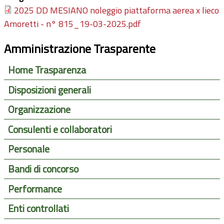
2025 DD MESIANO noleggio piattaforma aerea x lieco
Amoretti - n° 815_19-03-2025.pdf
Amministrazione Trasparente
Home Trasparenza
Disposizioni generali
Organizzazione
Consulenti e collaboratori
Personale
Bandi di concorso
Performance
Enti controllati