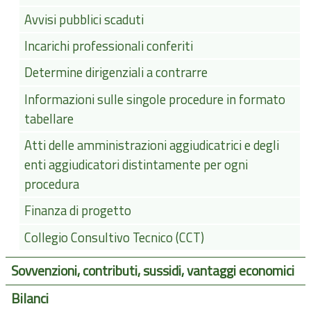
Avvisi pubblici scaduti
Incarichi professionali conferiti
Determine dirigenziali a contrarre
Informazioni sulle singole procedure in formato
tabellare
Atti delle amministrazioni aggiudicatrici e degli
enti aggiudicatori distintamente per ogni
procedura
Finanza di progetto
Collegio Consultivo Tecnico (CCT)
Sovvenzioni, contributi, sussidi, vantaggi economici
Bilanci