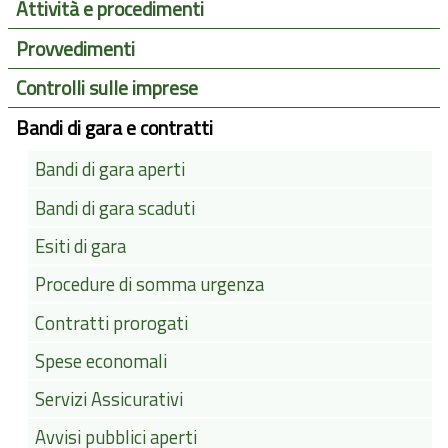
Attività e procedimenti
Provvedimenti
Controlli sulle imprese
Bandi di gara e contratti
Bandi di gara aperti
Bandi di gara scaduti
Esiti di gara
Procedure di somma urgenza
Contratti prorogati
Spese economali
Servizi Assicurativi
Avvisi pubblici aperti