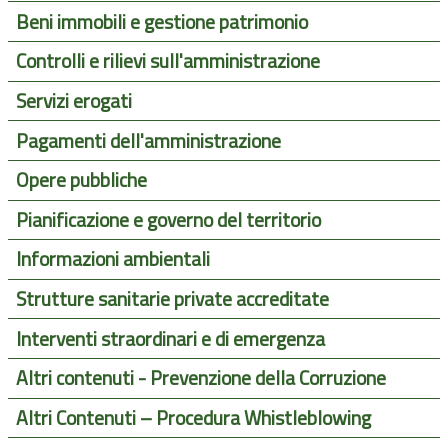
Beni immobili e gestione patrimonio
Controlli e rilievi sull'amministrazione
Servizi erogati
Pagamenti dell'amministrazione
Opere pubbliche
Pianificazione e governo del territorio
Informazioni ambientali
Strutture sanitarie private accreditate
Interventi straordinari e di emergenza
Altri contenuti - Prevenzione della Corruzione
Altri Contenuti – Procedura Whistleblowing