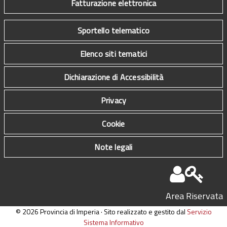
Fatturazione elettronica
Sportello telematico
Elenco siti tematici
Dichiarazione di Accessibilità
Privacy
Cookie
Note legali
Area Riservata
© 2026 Provincia di Imperia · Sito realizzato e gestito dal
Servizio
Sistema Informativo