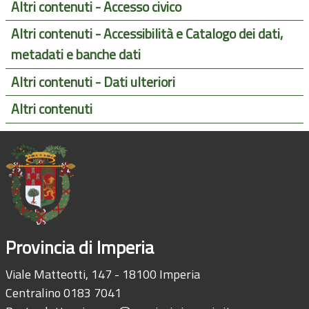
Altri contenuti - Accesso civico
Altri contenuti - Accessibilità e Catalogo dei dati,
metadati e banche dati
Altri contenuti - Dati ulteriori
Altri contenuti
Provincia di Imperia
Viale Matteotti, 147 - 18100 Imperia
Centralino 0183 7041