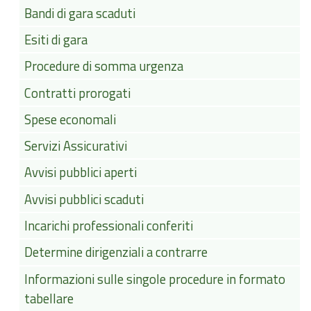
Bandi di gara scaduti
Esiti di gara
Procedure di somma urgenza
Contratti prorogati
Spese economali
Servizi Assicurativi
Avvisi pubblici aperti
Avvisi pubblici scaduti
Incarichi professionali conferiti
Determine dirigenziali a contrarre
Informazioni sulle singole procedure in formato
tabellare