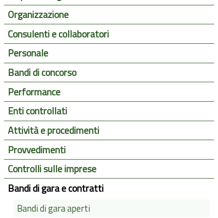
Organizzazione
Consulenti e collaboratori
Personale
Bandi di concorso
Performance
Enti controllati
Attività e procedimenti
Provvedimenti
Controlli sulle imprese
Bandi di gara e contratti
Bandi di gara aperti