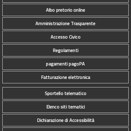
Albo pretorio online
Amministrazione Trasparente
Accesso Civico
Regolamenti
pagamenti pagoPA
Fatturazione elettronica
Sportello telematico
Elenco siti tematici
Dichiarazione di Accessibilità