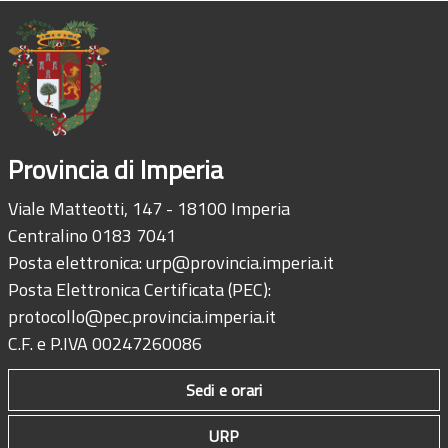
Provincia di Imperia
Viale Matteotti, 147 - 18100 Imperia
Centralino 0183 7041
Posta elettronica:
urp@provincia.imperia.it
Posta Elettronica Certificata (PEC):
protocollo@pec.provincia.imperia.it
C.F. e P.IVA 00247260086
Sedi e orari
URP