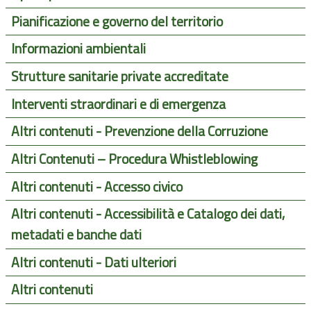
Pianificazione e governo del territorio
Informazioni ambientali
Strutture sanitarie private accreditate
Interventi straordinari e di emergenza
Altri contenuti - Prevenzione della Corruzione
Altri Contenuti – Procedura Whistleblowing
Altri contenuti - Accesso civico
Altri contenuti - Accessibilità e Catalogo dei dati,
metadati e banche dati
Altri contenuti - Dati ulteriori
Altri contenuti