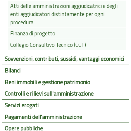
Atti delle amministrazioni aggiudicatrici e degli
enti aggiudicatori distintamente per ogni
procedura
Finanza di progetto
Collegio Consultivo Tecnico (CCT)
Sovvenzioni, contributi, sussidi, vantaggi economici
Bilanci
Beni immobili e gestione patrimonio
Controlli e rilievi sull'amministrazione
Servizi erogati
Pagamenti dell'amministrazione
Opere pubbliche