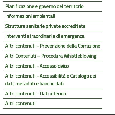
Pianificazione e governo del territorio
Informazioni ambientali
Strutture sanitarie private accreditate
Interventi straordinari e di emergenza
Altri contenuti - Prevenzione della Corruzione
Altri Contenuti – Procedura Whistleblowing
Altri contenuti - Accesso civico
Altri contenuti - Accessibilità e Catalogo dei
dati, metadati e banche dati
Altri contenuti - Dati ulteriori
Altri contenuti