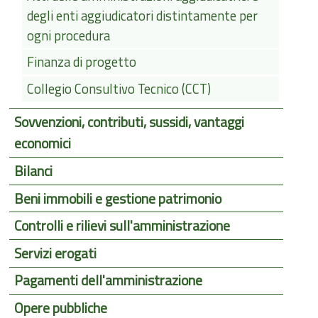
degli enti aggiudicatori distintamente per
ogni procedura
Finanza di progetto
Collegio Consultivo Tecnico (CCT)
Sovvenzioni, contributi, sussidi, vantaggi
economici
Bilanci
Beni immobili e gestione patrimonio
Controlli e rilievi sull'amministrazione
Servizi erogati
Pagamenti dell'amministrazione
Opere pubbliche