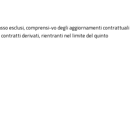
basso esclusi, comprensi-vo degli aggiornamenti contrattuali
contratti derivati, rientranti nel limite del quinto