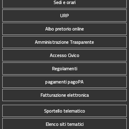
Sedi e orari
URP
Albo pretorio online
Amministrazione Trasparente
Accesso Civico
Regolamenti
pagamenti pagoPA
Fatturazione elettronica
Sportello telematico
Elenco siti tematici