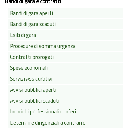
Bandi di gara e contratti
Bandi di gara aperti
Bandi di gara scaduti
Esiti di gara
Procedure di somma urgenza
Contratti prorogati
Spese economali
Servizi Assicurativi
Avvisi pubblici aperti
Avvisi pubblici scaduti
Incarichi professionali conferiti
Determine dirigenziali a contrarre