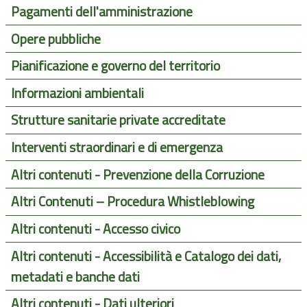
Pagamenti dell'amministrazione
Opere pubbliche
Pianificazione e governo del territorio
Informazioni ambientali
Strutture sanitarie private accreditate
Interventi straordinari e di emergenza
Altri contenuti - Prevenzione della Corruzione
Altri Contenuti – Procedura Whistleblowing
Altri contenuti - Accesso civico
Altri contenuti - Accessibilità e Catalogo dei dati,
metadati e banche dati
Altri contenuti - Dati ulteriori