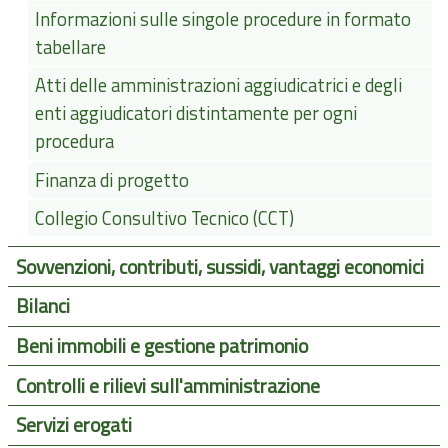
Informazioni sulle singole procedure in formato
tabellare
Atti delle amministrazioni aggiudicatrici e degli
enti aggiudicatori distintamente per ogni
procedura
Finanza di progetto
Collegio Consultivo Tecnico (CCT)
Sovvenzioni, contributi, sussidi, vantaggi economici
Bilanci
Beni immobili e gestione patrimonio
Controlli e rilievi sull'amministrazione
Servizi erogati