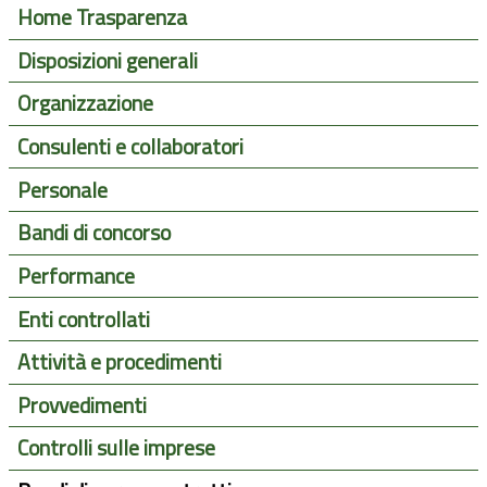
Home Trasparenza
Disposizioni generali
Organizzazione
Consulenti e collaboratori
Personale
Bandi di concorso
Performance
Enti controllati
Attività e procedimenti
Provvedimenti
Controlli sulle imprese