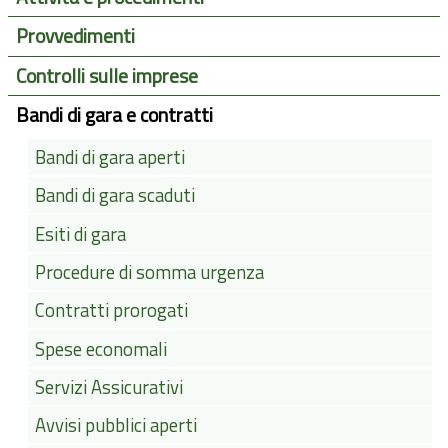
Provvedimenti
Controlli sulle imprese
Bandi di gara e contratti
Bandi di gara aperti
Bandi di gara scaduti
Esiti di gara
Procedure di somma urgenza
Contratti prorogati
Spese economali
Servizi Assicurativi
Avvisi pubblici aperti