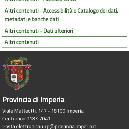
Altri contenuti - Accessibilità e Catalogo dei dati,
metadati e banche dati
Altri contenuti - Dati ulteriori
Altri contenuti
Provincia di Imperia
Viale Matteotti, 147 - 18100 Imperia
Centralino 0183 7041
Posta elettronica:
urp@provincia.imperia.it