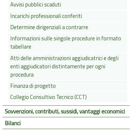
Avvisi pubblici scaduti
Incarichi professionali conferiti
Determine dirigenziali a contrarre
Informazioni sulle singole procedure in formato
tabellare
Atti delle amministrazioni aggiudicatrici e degli
enti aggiudicatori distintamente per ogni
procedura
Finanza di progetto
Collegio Consultivo Tecnico (CCT)
Sovvenzioni, contributi, sussidi, vantaggi economici
Bilanci