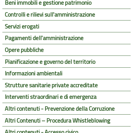
Beni immobili e gestione patrimonio
Controlli e rilievi sull'amministrazione
Servizi erogati
Pagamenti dell'amministrazione
Opere pubbliche
Pianificazione e governo del territorio
Informazioni ambientali
Strutture sanitarie private accreditate
Interventi straordinari e di emergenza
Altri contenuti - Prevenzione della Corruzione
Altri Contenuti – Procedura Whistleblowing
Altri contenuti - Accesso civico