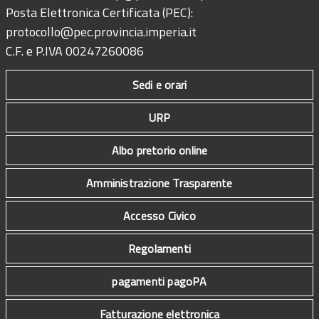
Posta Elettronica Certificata (PEC):
protocollo@pec.provincia.imperia.it
C.F. e P.IVA 00247260086
Sedi e orari
URP
Albo pretorio online
Amministrazione Trasparente
Accesso Civico
Regolamenti
pagamenti pagoPA
Fatturazione elettronica