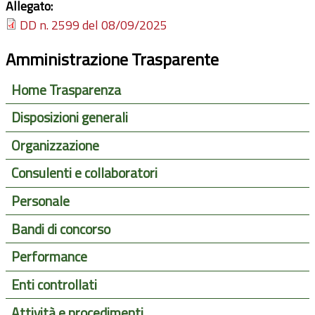
Allegato:
DD n. 2599 del 08/09/2025
Amministrazione Trasparente
Home Trasparenza
Disposizioni generali
Organizzazione
Consulenti e collaboratori
Personale
Bandi di concorso
Performance
Enti controllati
Attività e procedimenti