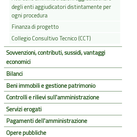
degli enti aggiudicatori distintamente per
ogni procedura
Finanza di progetto
Collegio Consultivo Tecnico (CCT)
Sovvenzioni, contributi, sussidi, vantaggi
economici
Bilanci
Beni immobili e gestione patrimonio
Controlli e rilievi sull'amministrazione
Servizi erogati
Pagamenti dell'amministrazione
Opere pubbliche