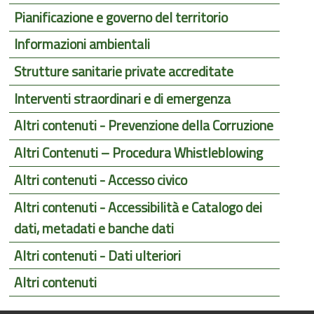
Pianificazione e governo del territorio
Informazioni ambientali
Strutture sanitarie private accreditate
Interventi straordinari e di emergenza
Altri contenuti - Prevenzione della Corruzione
Altri Contenuti – Procedura Whistleblowing
Altri contenuti - Accesso civico
Altri contenuti - Accessibilità e Catalogo dei
dati, metadati e banche dati
Altri contenuti - Dati ulteriori
Altri contenuti