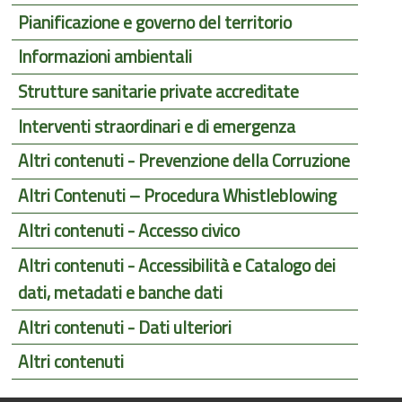
Pianificazione e governo del territorio
Informazioni ambientali
Strutture sanitarie private accreditate
Interventi straordinari e di emergenza
Altri contenuti - Prevenzione della Corruzione
Altri Contenuti – Procedura Whistleblowing
Altri contenuti - Accesso civico
Altri contenuti - Accessibilità e Catalogo dei
dati, metadati e banche dati
Altri contenuti - Dati ulteriori
Altri contenuti