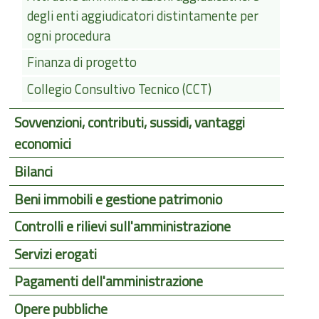
degli enti aggiudicatori distintamente per
ogni procedura
Finanza di progetto
Collegio Consultivo Tecnico (CCT)
Sovvenzioni, contributi, sussidi, vantaggi
economici
Bilanci
Beni immobili e gestione patrimonio
Controlli e rilievi sull'amministrazione
Servizi erogati
Pagamenti dell'amministrazione
Opere pubbliche