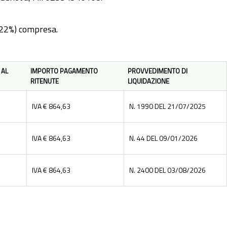
(22%) compresa.
 AL
IMPORTO PAGAMENTO
PROVVEDIMENTO DI
RITENUTE
LIQUIDAZIONE
IVA € 864,63
N. 1990 DEL 21/07/2025
IVA € 864,63
N. 44 DEL 09/01/2026
IVA € 864,63
N. 2400 DEL 03/08/2026