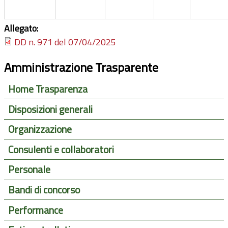
Allegato:
DD n. 971 del 07/04/2025
Amministrazione Trasparente
Home Trasparenza
Disposizioni generali
Organizzazione
Consulenti e collaboratori
Personale
Bandi di concorso
Performance