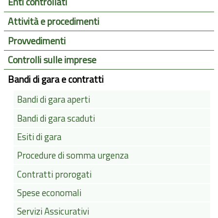
Enti controllati
Attività e procedimenti
Provvedimenti
Controlli sulle imprese
Bandi di gara e contratti
Bandi di gara aperti
Bandi di gara scaduti
Esiti di gara
Procedure di somma urgenza
Contratti prorogati
Spese economali
Servizi Assicurativi