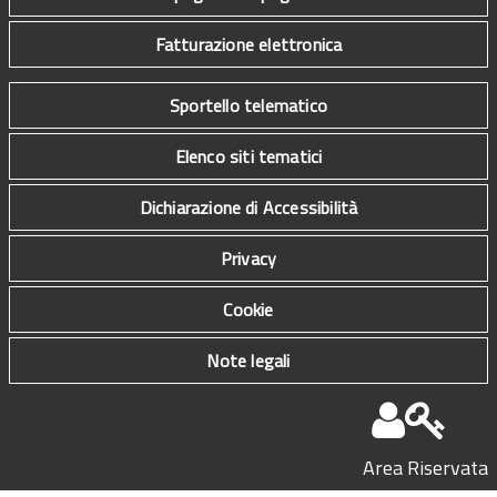
Fatturazione elettronica
Sportello telematico
Elenco siti tematici
Dichiarazione di Accessibilità
Privacy
Cookie
Note legali
Area Riservata