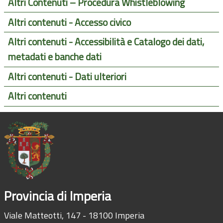
Altri Contenuti – Procedura Whistleblowing
Altri contenuti - Accesso civico
Altri contenuti - Accessibilità e Catalogo dei dati,
metadati e banche dati
Altri contenuti - Dati ulteriori
Altri contenuti
Provincia di Imperia
Viale Matteotti, 147 - 18100 Imperia