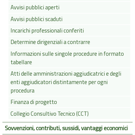
Avvisi pubblici aperti
Avvisi pubblici scaduti
Incarichi professionali conferiti
Determine dirigenziali a contrarre
Informazioni sulle singole procedure in formato
tabellare
Atti delle amministrazioni aggiudicatrici e degli
enti aggiudicatori distintamente per ogni
procedura
Finanza di progetto
Collegio Consultivo Tecnico (CCT)
Sovvenzioni, contributi, sussidi, vantaggi economici