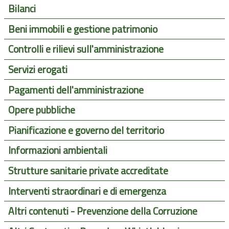
Bilanci
Beni immobili e gestione patrimonio
Controlli e rilievi sull'amministrazione
Servizi erogati
Pagamenti dell'amministrazione
Opere pubbliche
Pianificazione e governo del territorio
Informazioni ambientali
Strutture sanitarie private accreditate
Interventi straordinari e di emergenza
Altri contenuti - Prevenzione della Corruzione