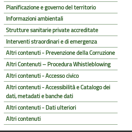
Pianificazione e governo del territorio
Informazioni ambientali
Strutture sanitarie private accreditate
Interventi straordinari e di emergenza
Altri contenuti - Prevenzione della Corruzione
Altri Contenuti – Procedura Whistleblowing
Altri contenuti - Accesso civico
Altri contenuti - Accessibilità e Catalogo dei
dati, metadati e banche dati
Altri contenuti - Dati ulteriori
Altri contenuti