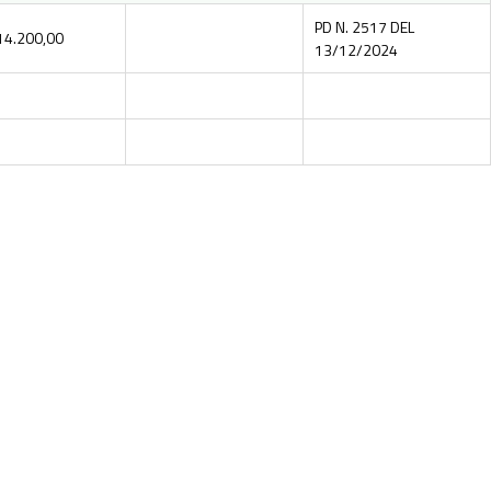
PD N. 2517 DEL
14.200,00
13/12/2024