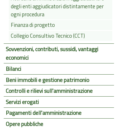
degli enti aggiudicatori distintamente per
ogni procedura
Finanza di progetto
Collegio Consultivo Tecnico (CCT)
Sovvenzioni, contributi, sussidi, vantaggi
economici
Bilanci
Beni immobili e gestione patrimonio
Controlli e rilievi sull'amministrazione
Servizi erogati
Pagamenti dell'amministrazione
Opere pubbliche