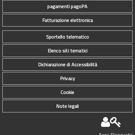
pagamenti pagoPA
Fatturazione elettronica
Sportello telematico
Elenco siti tematici
Dichiarazione di Accessibilità
Privacy
Cookie
Note legali
Area Riservata