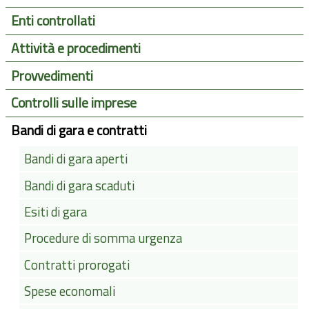
Enti controllati
Attività e procedimenti
Provvedimenti
Controlli sulle imprese
Bandi di gara e contratti
Bandi di gara aperti
Bandi di gara scaduti
Esiti di gara
Procedure di somma urgenza
Contratti prorogati
Spese economali