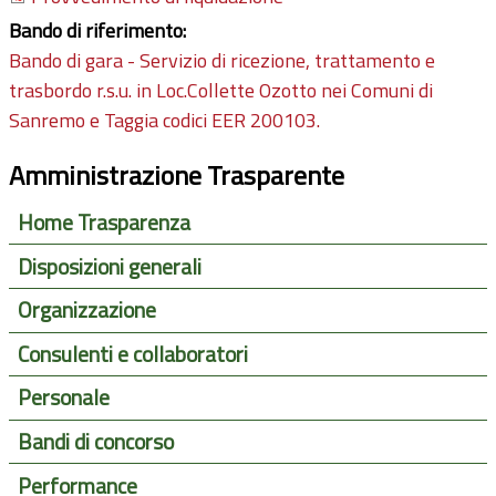
Bando di riferimento:
Bando di gara - Servizio di ricezione, trattamento e
trasbordo r.s.u. in Loc.Collette Ozotto nei Comuni di
Sanremo e Taggia codici EER 200103.
Amministrazione Trasparente
Home Trasparenza
Disposizioni generali
Organizzazione
Consulenti e collaboratori
Personale
Bandi di concorso
Performance