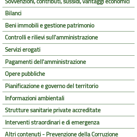
Sovvenzioni, contributi, sussidi, vantaggi economici
Bilanci
Beni immobili e gestione patrimonio
Controlli e rilievi sull'amministrazione
Servizi erogati
Pagamenti dell'amministrazione
Opere pubbliche
Pianificazione e governo del territorio
Informazioni ambientali
Strutture sanitarie private accreditate
Interventi straordinari e di emergenza
Altri contenuti - Prevenzione della Corruzione