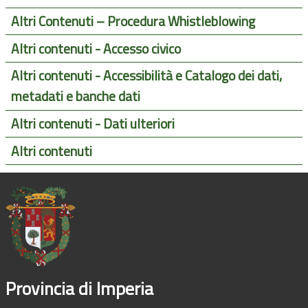
Altri Contenuti – Procedura Whistleblowing
Altri contenuti - Accesso civico
Altri contenuti - Accessibilità e Catalogo dei dati,
metadati e banche dati
Altri contenuti - Dati ulteriori
Altri contenuti
Provincia di Imperia