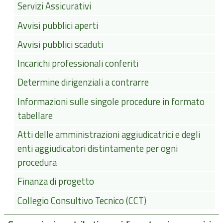
Servizi Assicurativi
Avvisi pubblici aperti
Avvisi pubblici scaduti
Incarichi professionali conferiti
Determine dirigenziali a contrarre
Informazioni sulle singole procedure in formato
tabellare
Atti delle amministrazioni aggiudicatrici e degli
enti aggiudicatori distintamente per ogni
procedura
Finanza di progetto
Collegio Consultivo Tecnico (CCT)