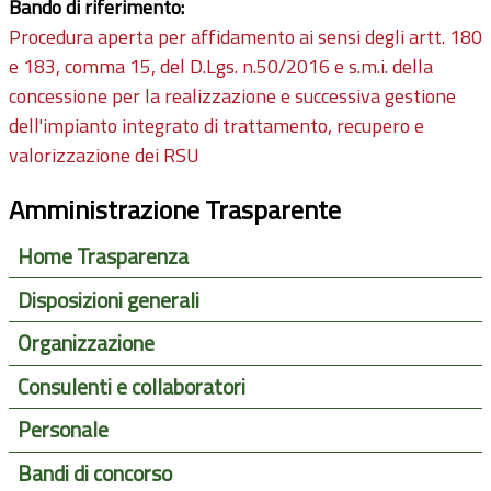
Bando di riferimento:
Procedura aperta per affidamento ai sensi degli artt. 180
e 183, comma 15, del D.Lgs. n.50/2016 e s.m.i. della
concessione per la realizzazione e successiva gestione
dell'impianto integrato di trattamento, recupero e
valorizzazione dei RSU
Amministrazione Trasparente
Home Trasparenza
Disposizioni generali
Organizzazione
Consulenti e collaboratori
Personale
Bandi di concorso