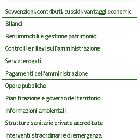
Sovvenzioni, contributi, sussidi, vantaggi economici
Bilanci
Beni immobili e gestione patrimonio
Controlli e rilievi sull'amministrazione
Servizi erogati
Pagamenti dell'amministrazione
Opere pubbliche
Pianificazione e governo del territorio
Informazioni ambientali
Strutture sanitarie private accreditate
Interventi straordinari e di emergenza