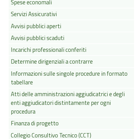
Spese economali
Servizi Assicurativi
Avvisi pubblici aperti
Avvisi pubblici scaduti
Incarichi professionali conferiti
Determine dirigenziali a contrarre
Informazioni sulle singole procedure in formato
tabellare
Atti delle amministrazioni aggiudicatrici e degli
enti aggiudicatori distintamente per ogni
procedura
Finanza di progetto
Collegio Consultivo Tecnico (CCT)