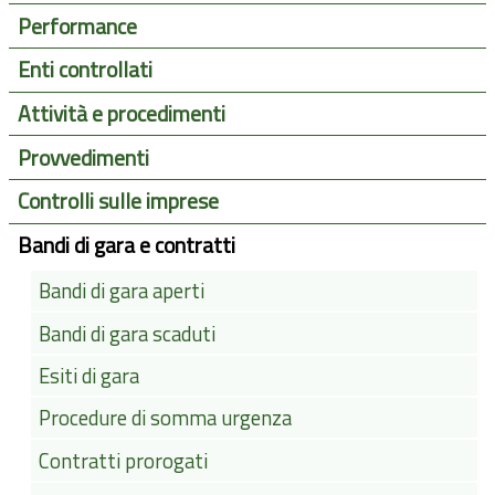
Performance
Enti controllati
Attività e procedimenti
Provvedimenti
Controlli sulle imprese
Bandi di gara e contratti
Bandi di gara aperti
Bandi di gara scaduti
Esiti di gara
Procedure di somma urgenza
Contratti prorogati