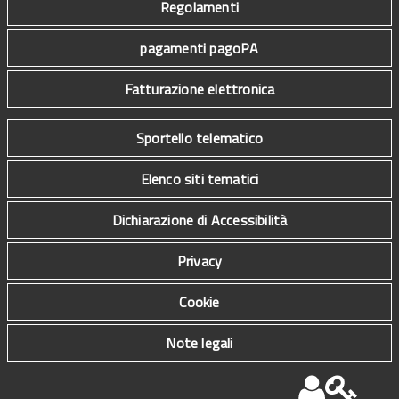
Regolamenti
pagamenti pagoPA
Fatturazione elettronica
Sportello telematico
Elenco siti tematici
Dichiarazione di Accessibilità
Privacy
Cookie
Note legali