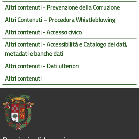
Altri contenuti - Prevenzione della Corruzione
Altri Contenuti – Procedura Whistleblowing
Altri contenuti - Accesso civico
Altri contenuti - Accessibilità e Catalogo dei dati,
metadati e banche dati
Altri contenuti - Dati ulteriori
Altri contenuti