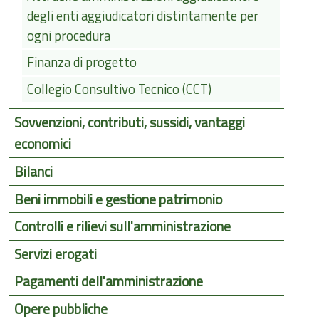
degli enti aggiudicatori distintamente per
ogni procedura
Finanza di progetto
Collegio Consultivo Tecnico (CCT)
Sovvenzioni, contributi, sussidi, vantaggi
economici
Bilanci
Beni immobili e gestione patrimonio
Controlli e rilievi sull'amministrazione
Servizi erogati
Pagamenti dell'amministrazione
Opere pubbliche