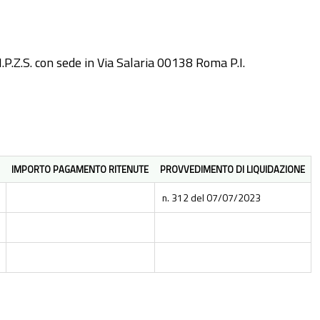
I.P.Z.S. con sede in Via Salaria 00138 Roma P.I.
IMPORTO PAGAMENTO RITENUTE
PROVVEDIMENTO DI LIQUIDAZIONE
n. 312 del 07/07/2023