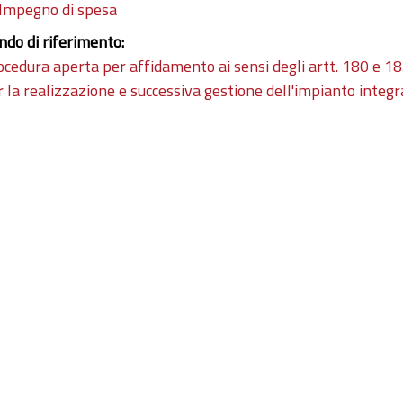
Impegno di spesa
ndo di riferimento:
ocedura aperta per affidamento ai sensi degli artt. 180 e 18
r la realizzazione e successiva gestione dell'impianto integ