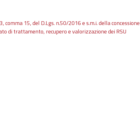
3, comma 15, del D.Lgs. n.50/2016 e s.m.i. della concessione
rato di trattamento, recupero e valorizzazione dei RSU