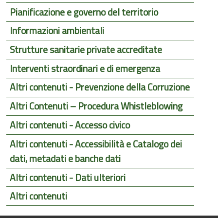
Pianificazione e governo del territorio
Informazioni ambientali
Strutture sanitarie private accreditate
Interventi straordinari e di emergenza
Altri contenuti - Prevenzione della Corruzione
Altri Contenuti – Procedura Whistleblowing
Altri contenuti - Accesso civico
Altri contenuti - Accessibilità e Catalogo dei
dati, metadati e banche dati
Altri contenuti - Dati ulteriori
Altri contenuti