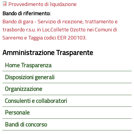
Provvedimento di liquidazione
Bando di riferimento:
Bando di gara - Servizio di ricezione, trattamento e
trasbordo r.s.u. in Loc.Collette Ozotto nei Comuni di
Sanremo e Taggia codici EER 200103.
Amministrazione Trasparente
Home Trasparenza
Disposizioni generali
Organizzazione
Consulenti e collaboratori
Personale
Bandi di concorso