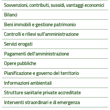
Sovvenzioni, contributi, sussidi, vantaggi economici
Bilanci
Beni immobili e gestione patrimonio
Controlli e rilievi sull'amministrazione
Servizi erogati
Pagamenti dell'amministrazione
Opere pubbliche
Pianificazione e governo del territorio
Informazioni ambientali
Strutture sanitarie private accreditate
Interventi straordinari e di emergenza