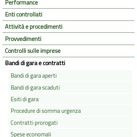
Performance
Enti controllati
Attività e procedimenti
Provvedimenti
Controlli sulle imprese
Bandi di gara e contratti
Bandi di gara aperti
Bandi di gara scaduti
Esiti di gara
Procedure di somma urgenza
Contratti prorogati
Spese economali