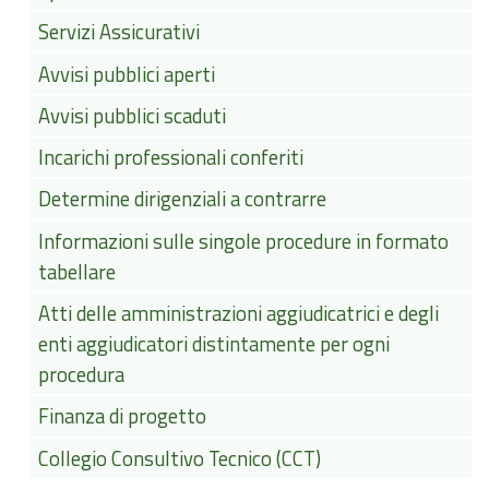
Servizi Assicurativi
Avvisi pubblici aperti
Avvisi pubblici scaduti
Incarichi professionali conferiti
Determine dirigenziali a contrarre
Informazioni sulle singole procedure in formato
tabellare
Atti delle amministrazioni aggiudicatrici e degli
enti aggiudicatori distintamente per ogni
procedura
Finanza di progetto
Collegio Consultivo Tecnico (CCT)