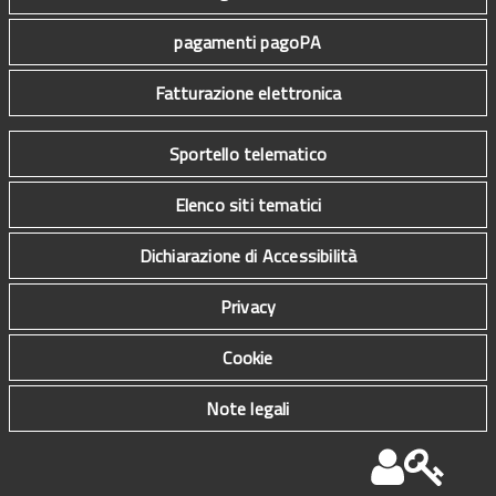
pagamenti pagoPA
Fatturazione elettronica
Sportello telematico
Elenco siti tematici
Dichiarazione di Accessibilità
Privacy
Cookie
Note legali