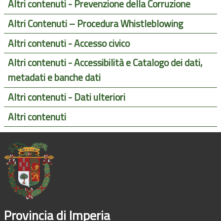
Altri contenuti - Prevenzione della Corruzione
Altri Contenuti – Procedura Whistleblowing
Altri contenuti - Accesso civico
Altri contenuti - Accessibilità e Catalogo dei dati,
metadati e banche dati
Altri contenuti - Dati ulteriori
Altri contenuti
Provincia di Imperia