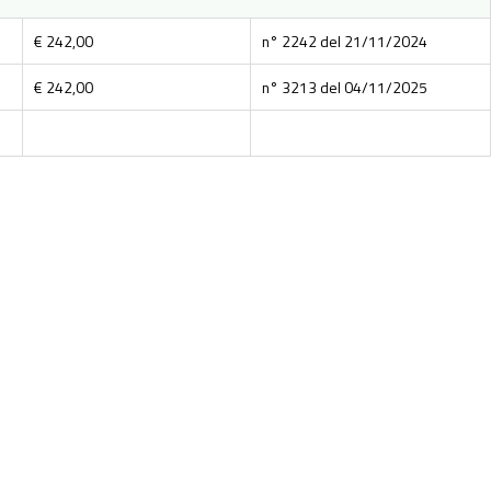
€ 242,00
n° 2242 del 21/11/2024
€ 242,00
n° 3213 del 04/11/2025