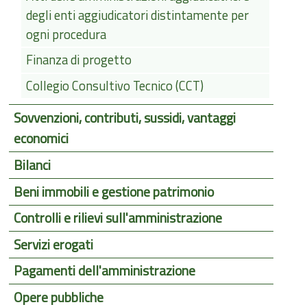
degli enti aggiudicatori distintamente per
ogni procedura
Finanza di progetto
Collegio Consultivo Tecnico (CCT)
Sovvenzioni, contributi, sussidi, vantaggi
economici
Bilanci
Beni immobili e gestione patrimonio
Controlli e rilievi sull'amministrazione
Servizi erogati
Pagamenti dell'amministrazione
Opere pubbliche