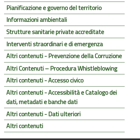
Pianificazione e governo del territorio
Informazioni ambientali
Strutture sanitarie private accreditate
Interventi straordinari e di emergenza
Altri contenuti - Prevenzione della Corruzione
Altri Contenuti – Procedura Whistleblowing
Altri contenuti - Accesso civico
Altri contenuti - Accessibilità e Catalogo dei
dati, metadati e banche dati
Altri contenuti - Dati ulteriori
Altri contenuti