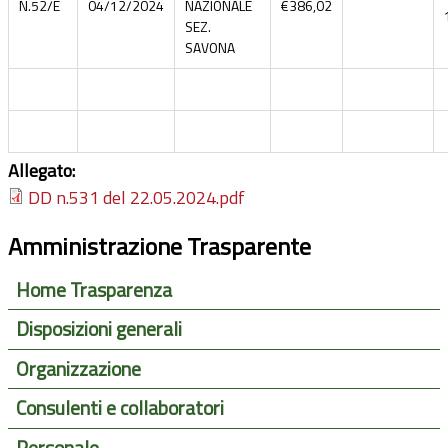
N.52/E
04/12/2024
NAZIONALE
€386,02
SEZ.
SAVONA
Allegato:
DD n.531 del 22.05.2024.pdf
Amministrazione Trasparente
Home Trasparenza
Disposizioni generali
Organizzazione
Consulenti e collaboratori