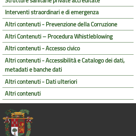
Strutture sanitarie private accreditate
Interventi straordinari e di emergenza
Altri contenuti - Prevenzione della Corruzione
Altri Contenuti – Procedura Whistleblowing
Altri contenuti - Accesso civico
Altri contenuti - Accessibilità e Catalogo dei dati,
metadati e banche dati
Altri contenuti - Dati ulteriori
Altri contenuti