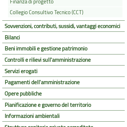
Finanza di progetto
Collegio Consultivo Tecnico (CCT)
Sovvenzioni, contributi, sussidi, vantaggi economici
Bilanci
Beni immobili e gestione patrimonio
Controlli e rilievi sull'amministrazione
Servizi erogati
Pagamenti dell'amministrazione
Opere pubbliche
Pianificazione e governo del territorio
Informazioni ambientali