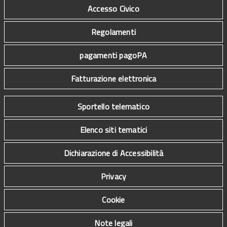
Accesso Civico
Regolamenti
pagamenti pagoPA
Fatturazione elettronica
Sportello telematico
Elenco siti tematici
Dichiarazione di Accessibilità
Privacy
Cookie
Note legali