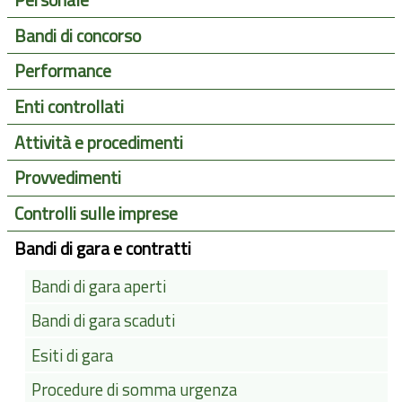
Personale
Bandi di concorso
Performance
Enti controllati
Attività e procedimenti
Provvedimenti
Controlli sulle imprese
Bandi di gara e contratti
Bandi di gara aperti
Bandi di gara scaduti
Esiti di gara
Procedure di somma urgenza