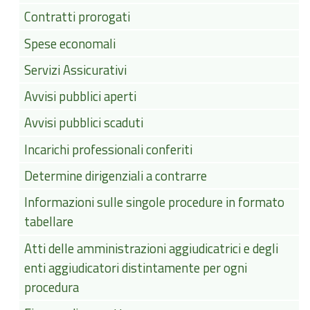
Contratti prorogati
Spese economali
Servizi Assicurativi
Avvisi pubblici aperti
Avvisi pubblici scaduti
Incarichi professionali conferiti
Determine dirigenziali a contrarre
Informazioni sulle singole procedure in formato
tabellare
Atti delle amministrazioni aggiudicatrici e degli
enti aggiudicatori distintamente per ogni
procedura