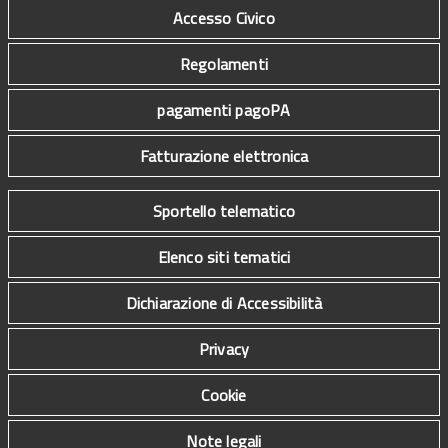
Accesso Civico
Regolamenti
pagamenti pagoPA
Fatturazione elettronica
Sportello telematico
Elenco siti tematici
Dichiarazione di Accessibilità
Privacy
Cookie
Note legali