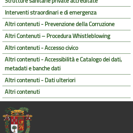
Strutture sanitarie private accreditate
Interventi straordinari e di emergenza
Altri contenuti - Prevenzione della Corruzione
Altri Contenuti – Procedura Whistleblowing
Altri contenuti - Accesso civico
Altri contenuti - Accessibilità e Catalogo dei dati,
metadati e banche dati
Altri contenuti - Dati ulteriori
Altri contenuti