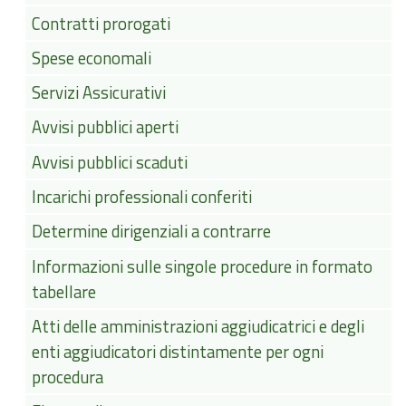
Contratti prorogati
Spese economali
Servizi Assicurativi
Avvisi pubblici aperti
Avvisi pubblici scaduti
Incarichi professionali conferiti
Determine dirigenziali a contrarre
Informazioni sulle singole procedure in formato
tabellare
Atti delle amministrazioni aggiudicatrici e degli
enti aggiudicatori distintamente per ogni
procedura