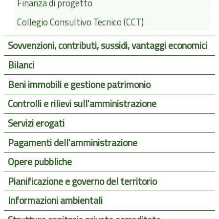
Finanza di progetto
Collegio Consultivo Tecnico (CCT)
Sovvenzioni, contributi, sussidi, vantaggi economici
Bilanci
Beni immobili e gestione patrimonio
Controlli e rilievi sull'amministrazione
Servizi erogati
Pagamenti dell'amministrazione
Opere pubbliche
Pianificazione e governo del territorio
Informazioni ambientali