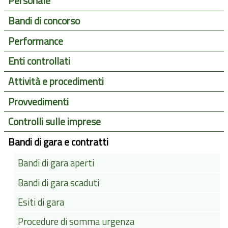
Personale
Bandi di concorso
Performance
Enti controllati
Attività e procedimenti
Provvedimenti
Controlli sulle imprese
Bandi di gara e contratti
Bandi di gara aperti
Bandi di gara scaduti
Esiti di gara
Procedure di somma urgenza