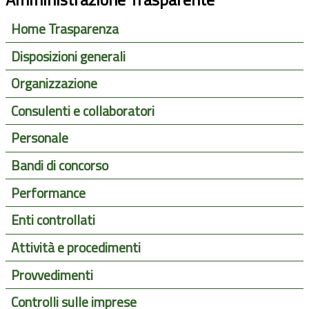
Home Trasparenza
Disposizioni generali
Organizzazione
Consulenti e collaboratori
Personale
Bandi di concorso
Performance
Enti controllati
Attività e procedimenti
Provvedimenti
Controlli sulle imprese