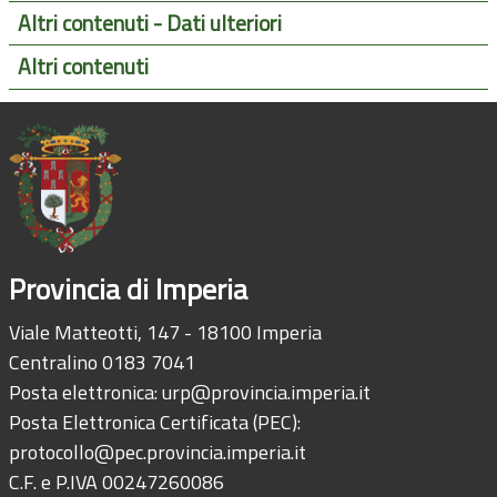
Altri contenuti - Dati ulteriori
Altri contenuti
Provincia di Imperia
Viale Matteotti, 147 - 18100 Imperia
Centralino 0183 7041
Posta elettronica:
urp@provincia.imperia.it
Posta Elettronica Certificata (PEC):
protocollo@pec.provincia.imperia.it
C.F. e P.IVA 00247260086