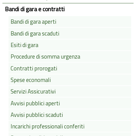
Bandi di gara e contratti
Bandi di gara aperti
Bandi di gara scaduti
Esiti di gara
Procedure di somma urgenza
Contratti prorogati
Spese economali
Servizi Assicurativi
Avvisi pubblici aperti
Avvisi pubblici scaduti
Incarichi professionali conferiti