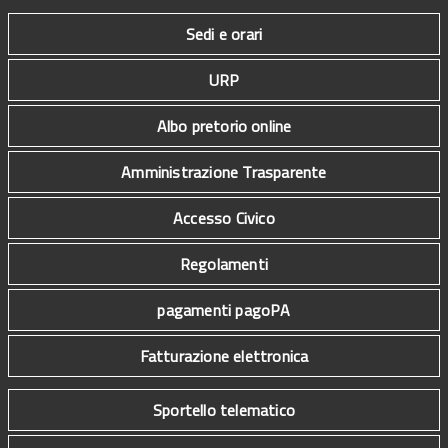
Sedi e orari
URP
Albo pretorio online
Amministrazione Trasparente
Accesso Civico
Regolamenti
pagamenti pagoPA
Fatturazione elettronica
Sportello telematico