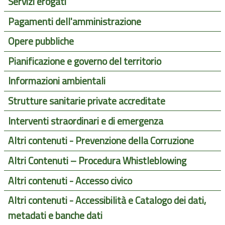
Servizi erogati
Pagamenti dell'amministrazione
Opere pubbliche
Pianificazione e governo del territorio
Informazioni ambientali
Strutture sanitarie private accreditate
Interventi straordinari e di emergenza
Altri contenuti - Prevenzione della Corruzione
Altri Contenuti – Procedura Whistleblowing
Altri contenuti - Accesso civico
Altri contenuti - Accessibilità e Catalogo dei dati,
metadati e banche dati