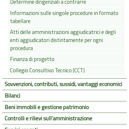
Determine dirigenziali a contrarre
Informazioni sulle singole procedure in formato
tabellare
Atti delle amministrazioni aggiudicatrici e degli
enti aggiudicatori distintamente per ogni
procedura
Finanza di progetto
Collegio Consultivo Tecnico (CCT)
Sovvenzioni, contributi, sussidi, vantaggi economici
Bilanci
Beni immobili e gestione patrimonio
Controlli e rilievi sull'amministrazione