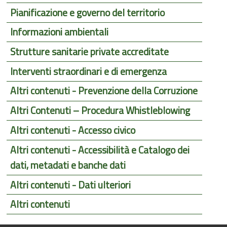
Pianificazione e governo del territorio
Informazioni ambientali
Strutture sanitarie private accreditate
Interventi straordinari e di emergenza
Altri contenuti - Prevenzione della Corruzione
Altri Contenuti – Procedura Whistleblowing
Altri contenuti - Accesso civico
Altri contenuti - Accessibilità e Catalogo dei
dati, metadati e banche dati
Altri contenuti - Dati ulteriori
Altri contenuti