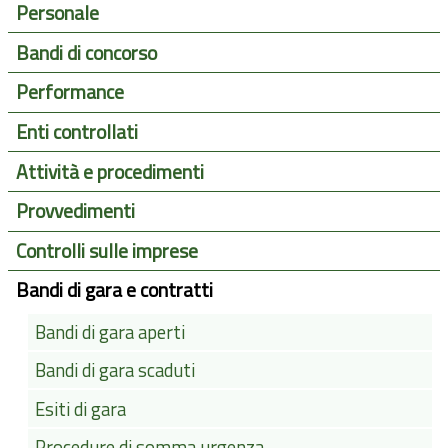
Personale
Bandi di concorso
Performance
Enti controllati
Attività e procedimenti
Provvedimenti
Controlli sulle imprese
Bandi di gara e contratti
Bandi di gara aperti
Bandi di gara scaduti
Esiti di gara
Procedure di somma urgenza