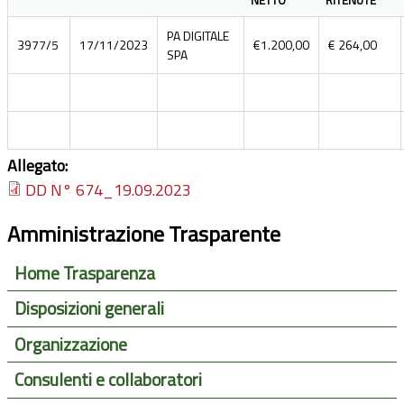
PA DIGITALE
3977/5
17/11/2023
€1.200,00
€ 264,00
SPA
Allegato:
DD N° 674_19.09.2023
Amministrazione Trasparente
Home Trasparenza
Disposizioni generali
Organizzazione
Consulenti e collaboratori