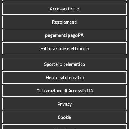
Accesso Civico
Regolamenti
pagamenti pagoPA
Fatturazione elettronica
Sportello telematico
Elenco siti tematici
Dichiarazione di Accessibilità
Privacy
Cookie