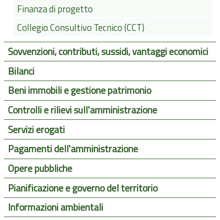
Finanza di progetto
Collegio Consultivo Tecnico (CCT)
Sovvenzioni, contributi, sussidi, vantaggi economici
Bilanci
Beni immobili e gestione patrimonio
Controlli e rilievi sull'amministrazione
Servizi erogati
Pagamenti dell'amministrazione
Opere pubbliche
Pianificazione e governo del territorio
Informazioni ambientali