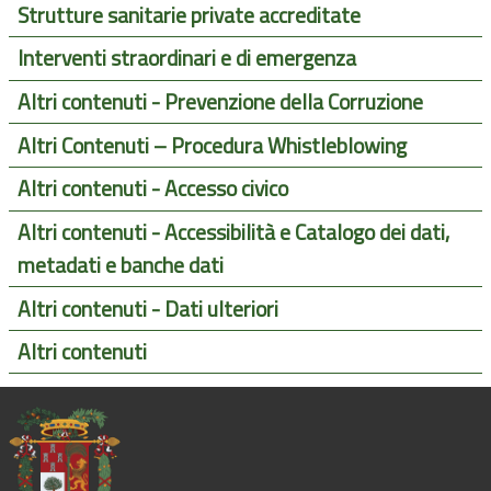
Strutture sanitarie private accreditate
Interventi straordinari e di emergenza
Altri contenuti - Prevenzione della Corruzione
Altri Contenuti – Procedura Whistleblowing
Altri contenuti - Accesso civico
Altri contenuti - Accessibilità e Catalogo dei dati,
metadati e banche dati
Altri contenuti - Dati ulteriori
Altri contenuti