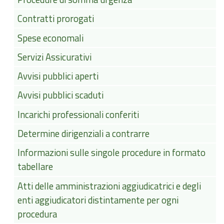
Contratti prorogati
Spese economali
Servizi Assicurativi
Avvisi pubblici aperti
Avvisi pubblici scaduti
Incarichi professionali conferiti
Determine dirigenziali a contrarre
Informazioni sulle singole procedure in formato
tabellare
Atti delle amministrazioni aggiudicatrici e degli
enti aggiudicatori distintamente per ogni
procedura