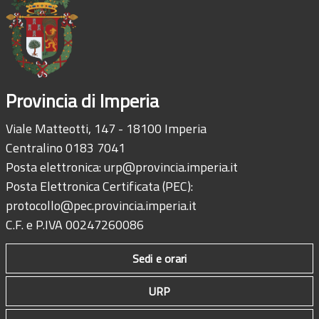
Provincia di Imperia
Viale Matteotti, 147 - 18100 Imperia
Centralino 0183 7041
Posta elettronica:
urp@provincia.imperia.it
Posta Elettronica Certificata (PEC):
protocollo@pec.provincia.imperia.it
C.F. e P.IVA 00247260086
Sedi e orari
URP