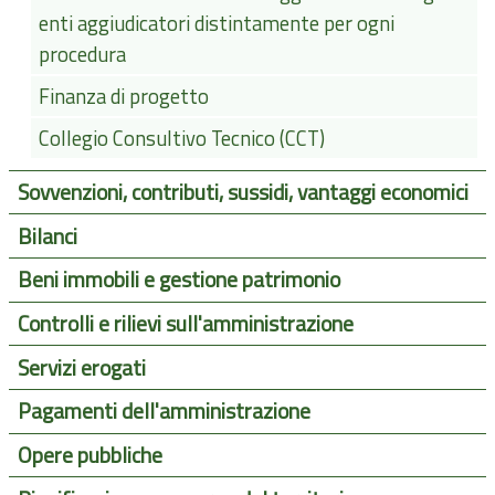
enti aggiudicatori distintamente per ogni
procedura
Finanza di progetto
Collegio Consultivo Tecnico (CCT)
Sovvenzioni, contributi, sussidi, vantaggi economici
Bilanci
Beni immobili e gestione patrimonio
Controlli e rilievi sull'amministrazione
Servizi erogati
Pagamenti dell'amministrazione
Opere pubbliche