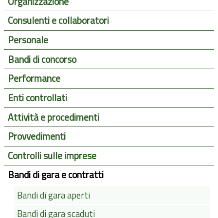
Organizzazione
Consulenti e collaboratori
Personale
Bandi di concorso
Performance
Enti controllati
Attività e procedimenti
Provvedimenti
Controlli sulle imprese
Bandi di gara e contratti
Bandi di gara aperti
Bandi di gara scaduti