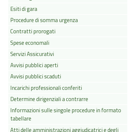
Esiti di gara
Procedure di somma urgenza
Contratti prorogati
Spese economali
Servizi Assicurativi
Avvisi pubblici aperti
Avvisi pubblici scaduti
Incarichi professionali conferiti
Determine dirigenziali a contrarre
Informazioni sulle singole procedure in formato
tabellare
Atti delle amministrazioni aggiudicatrici e degli