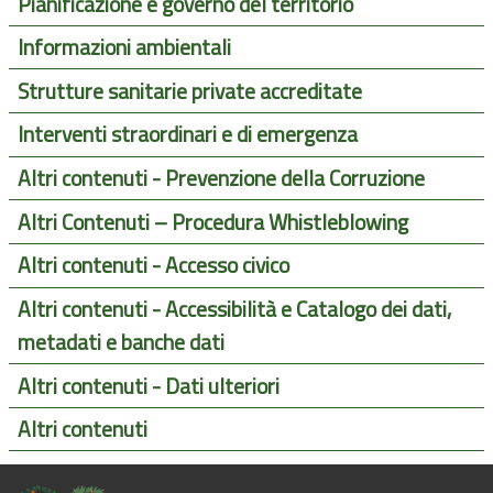
Pianificazione e governo del territorio
Informazioni ambientali
Strutture sanitarie private accreditate
Interventi straordinari e di emergenza
Altri contenuti - Prevenzione della Corruzione
Altri Contenuti – Procedura Whistleblowing
Altri contenuti - Accesso civico
Altri contenuti - Accessibilità e Catalogo dei dati,
metadati e banche dati
Altri contenuti - Dati ulteriori
Altri contenuti