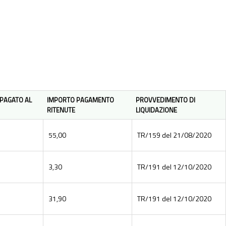
PAGATO AL
IMPORTO PAGAMENTO
PROVVEDIMENTO DI
RITENUTE
LIQUIDAZIONE
55,00
TR/159 del 21/08/2020
3,30
TR/191 del 12/10/2020
31,90
TR/191 del 12/10/2020