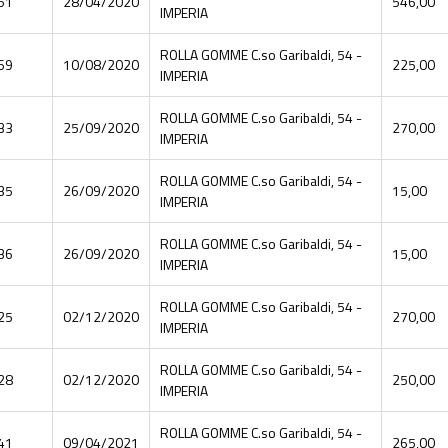
61
28/04/2020
546,00
IMPERIA
ROLLA GOMME C.so Garibaldi, 54 -
69
10/08/2020
225,00
IMPERIA
ROLLA GOMME C.so Garibaldi, 54 -
33
25/09/2020
270,00
IMPERIA
ROLLA GOMME C.so Garibaldi, 54 -
35
26/09/2020
15,00
IMPERIA
ROLLA GOMME C.so Garibaldi, 54 -
36
26/09/2020
15,00
IMPERIA
ROLLA GOMME C.so Garibaldi, 54 -
25
02/12/2020
270,00
IMPERIA
ROLLA GOMME C.so Garibaldi, 54 -
28
02/12/2020
250,00
IMPERIA
ROLLA GOMME C.so Garibaldi, 54 -
41
09/04/2021
265,00