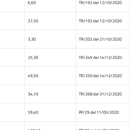
6,60
TR/192 del 12/10/2020
27,50
TR/192 del 12/10/2020
3,30
TR/202 del 21/10/2020
25,30
TR/249 del 14/12/2020
49,50
TR/250 del 14/12/2020
34,10
TR/268 del 31/12/2020
59,40
PP/29 del 11/05/2020