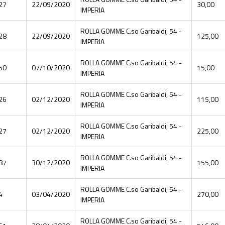
27
22/09/2020
30,00
IMPERIA
ROLLA GOMME C.so Garibaldi, 54 -
28
22/09/2020
125,00
IMPERIA
ROLLA GOMME C.so Garibaldi, 54 -
50
07/10/2020
15,00
IMPERIA
ROLLA GOMME C.so Garibaldi, 54 -
26
02/12/2020
115,00
IMPERIA
ROLLA GOMME C.so Garibaldi, 54 -
27
02/12/2020
225,00
IMPERIA
ROLLA GOMME C.so Garibaldi, 54 -
87
30/12/2020
155,00
IMPERIA
ROLLA GOMME C.so Garibaldi, 54 -
4
03/04/2020
270,00
IMPERIA
ROLLA GOMME C.so Garibaldi, 54 -