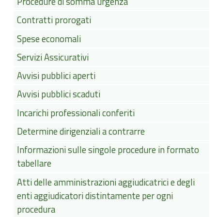
Procedure di somma urgenza
Contratti prorogati
Spese economali
Servizi Assicurativi
Avvisi pubblici aperti
Avvisi pubblici scaduti
Incarichi professionali conferiti
Determine dirigenziali a contrarre
Informazioni sulle singole procedure in formato
tabellare
Atti delle amministrazioni aggiudicatrici e degli
enti aggiudicatori distintamente per ogni
procedura