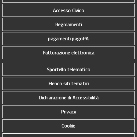
Accesso Civico
Regolamenti
pagamenti pagoPA
Fatturazione elettronica
Sportello telematico
Elenco siti tematici
Dichiarazione di Accessibilità
Privacy
Cookie