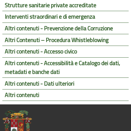
Strutture sanitarie private accreditate
Interventi straordinari e di emergenza
Altri contenuti - Prevenzione della Corruzione
Altri Contenuti – Procedura Whistleblowing
Altri contenuti - Accesso civico
Altri contenuti - Accessibilità e Catalogo dei dati,
metadati e banche dati
Altri contenuti - Dati ulteriori
Altri contenuti