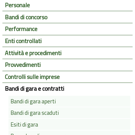
Personale
Bandi di concorso
Performance
Enti controllati
Attività e procedimenti
Provvedimenti
Controlli sulle imprese
Bandi di gara e contratti
Bandi di gara aperti
Bandi di gara scaduti
Esiti di gara