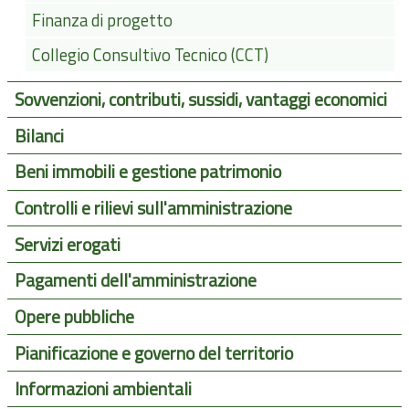
Finanza di progetto
Collegio Consultivo Tecnico (CCT)
Sovvenzioni, contributi, sussidi, vantaggi economici
Bilanci
Beni immobili e gestione patrimonio
Controlli e rilievi sull'amministrazione
Servizi erogati
Pagamenti dell'amministrazione
Opere pubbliche
Pianificazione e governo del territorio
Informazioni ambientali