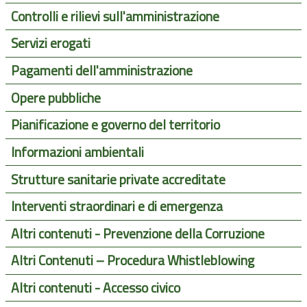
Controlli e rilievi sull'amministrazione
Servizi erogati
Pagamenti dell'amministrazione
Opere pubbliche
Pianificazione e governo del territorio
Informazioni ambientali
Strutture sanitarie private accreditate
Interventi straordinari e di emergenza
Altri contenuti - Prevenzione della Corruzione
Altri Contenuti – Procedura Whistleblowing
Altri contenuti - Accesso civico