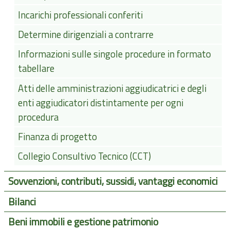
Incarichi professionali conferiti
Determine dirigenziali a contrarre
Informazioni sulle singole procedure in formato
tabellare
Atti delle amministrazioni aggiudicatrici e degli
enti aggiudicatori distintamente per ogni
procedura
Finanza di progetto
Collegio Consultivo Tecnico (CCT)
Sovvenzioni, contributi, sussidi, vantaggi economici
Bilanci
Beni immobili e gestione patrimonio