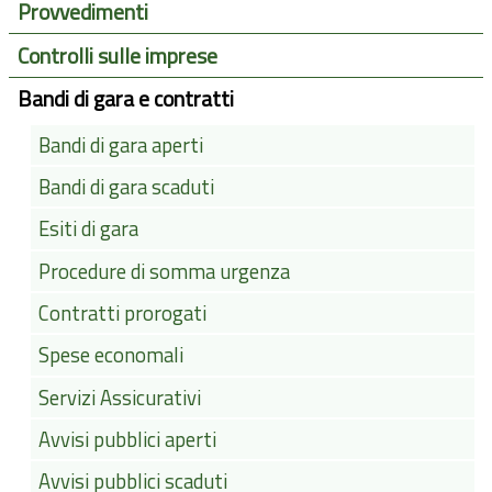
Provvedimenti
Controlli sulle imprese
Bandi di gara e contratti
Bandi di gara aperti
Bandi di gara scaduti
Esiti di gara
Procedure di somma urgenza
Contratti prorogati
Spese economali
Servizi Assicurativi
Avvisi pubblici aperti
Avvisi pubblici scaduti