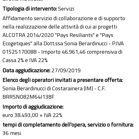
Tipologia di intervento:
Servizi
Affidamento servizio di collaborazione e di supporto
nella realizzazione delle attività di cui ai progetti
ALCOTRA 2014/2020 "Pays Resiliants" e "Pays
Ecogetiques" alla Dott.ssa Sonia Berardinucci - P.IVA
01525170088 - Importo 46.961,46 comprensiva di
Cassa 2% e IVA 22%
Data aggiudicazione:
27/09/2019
Elenco degli operatori invitati a presentare offerta:
Sonia Berardinucci di Costarainera (IM) - C.F.
BRRSNO82M64I138F
Importo di aggiudicazione:
euro 38.493,00 + IVA 22%
tempi di completamento dell'opera, servizio o fornitura:
36 mesi