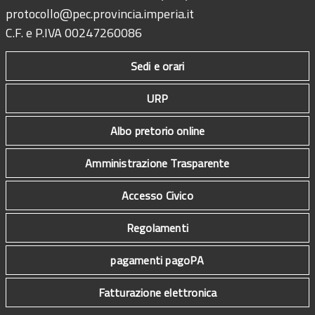
protocollo@pec.provincia.imperia.it
C.F. e P.IVA 00247260086
Sedi e orari
URP
Albo pretorio online
Amministrazione Trasparente
Accesso Civico
Regolamenti
pagamenti pagoPA
Fatturazione elettronica