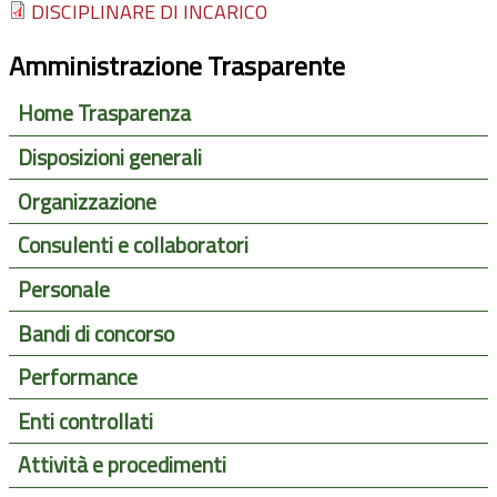
DISCIPLINARE DI INCARICO
Amministrazione Trasparente
Home Trasparenza
Disposizioni generali
Organizzazione
Consulenti e collaboratori
Personale
Bandi di concorso
Performance
Enti controllati
Attività e procedimenti