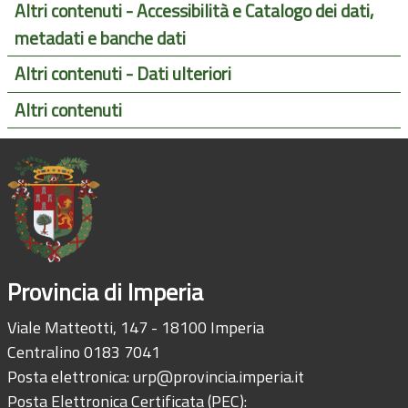
Altri contenuti - Accessibilità e Catalogo dei dati,
metadati e banche dati
Altri contenuti - Dati ulteriori
Altri contenuti
Provincia di Imperia
Viale Matteotti, 147 - 18100 Imperia
Centralino 0183 7041
Posta elettronica:
urp@provincia.imperia.it
Posta Elettronica Certificata (PEC):