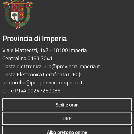
Provincia di Imperia
Viale Matteotti, 147 - 18100 Imperia
Centralino 0183 7041
Posta elettronica:
urp@provincia.imperia.it
Posta Elettronica Certificata (PEC):
protocollo@pec.provincia.imperia.it
C.F. e P.IVA 00247260086
Sedi e orari
URP
Albo pretorio online