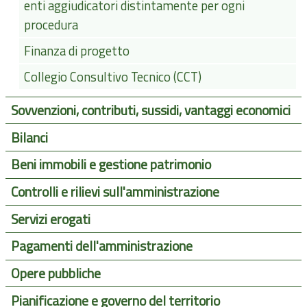
enti aggiudicatori distintamente per ogni
procedura
Finanza di progetto
Collegio Consultivo Tecnico (CCT)
Sovvenzioni, contributi, sussidi, vantaggi economici
Bilanci
Beni immobili e gestione patrimonio
Controlli e rilievi sull'amministrazione
Servizi erogati
Pagamenti dell'amministrazione
Opere pubbliche
Pianificazione e governo del territorio