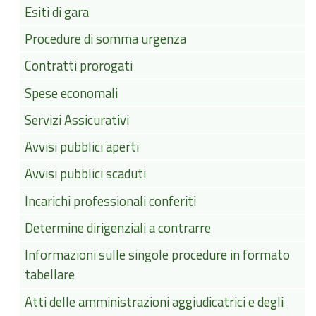
Esiti di gara
Procedure di somma urgenza
Contratti prorogati
Spese economali
Servizi Assicurativi
Avvisi pubblici aperti
Avvisi pubblici scaduti
Incarichi professionali conferiti
Determine dirigenziali a contrarre
Informazioni sulle singole procedure in formato
tabellare
Atti delle amministrazioni aggiudicatrici e degli