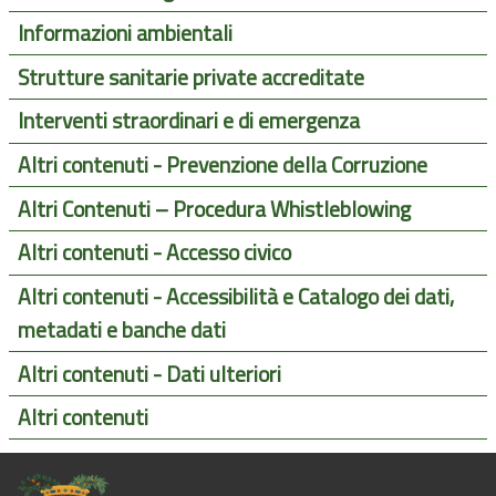
Informazioni ambientali
Strutture sanitarie private accreditate
Interventi straordinari e di emergenza
Altri contenuti - Prevenzione della Corruzione
Altri Contenuti – Procedura Whistleblowing
Altri contenuti - Accesso civico
Altri contenuti - Accessibilità e Catalogo dei dati,
metadati e banche dati
Altri contenuti - Dati ulteriori
Altri contenuti