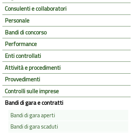
Consulenti e collaboratori
Personale
Bandi di concorso
Performance
Enti controllati
Attività e procedimenti
Provvedimenti
Controlli sulle imprese
Bandi di gara e contratti
Bandi di gara aperti
Bandi di gara scaduti