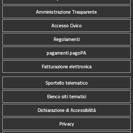
Amministrazione Trasparente
Accesso Civico
Regolamenti
pagamenti pagoPA
Fatturazione elettronica
Sportello telematico
Elenco siti tematici
Dichiarazione di Accessibilità
Privacy