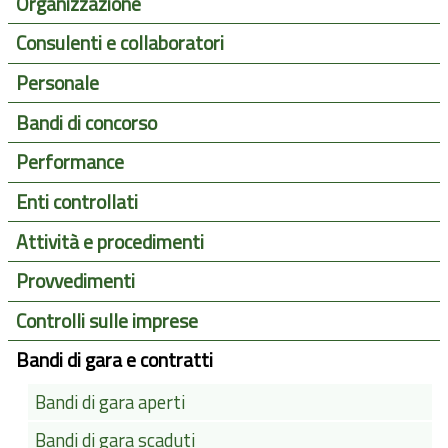
Organizzazione
Consulenti e collaboratori
Personale
Bandi di concorso
Performance
Enti controllati
Attività e procedimenti
Provvedimenti
Controlli sulle imprese
Bandi di gara e contratti
Bandi di gara aperti
Bandi di gara scaduti