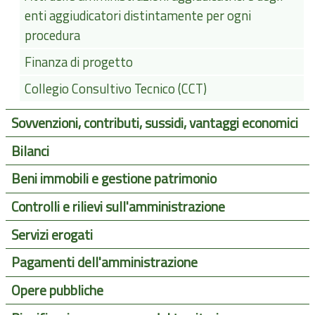
enti aggiudicatori distintamente per ogni
procedura
Finanza di progetto
Collegio Consultivo Tecnico (CCT)
Sovvenzioni, contributi, sussidi, vantaggi economici
Bilanci
Beni immobili e gestione patrimonio
Controlli e rilievi sull'amministrazione
Servizi erogati
Pagamenti dell'amministrazione
Opere pubbliche