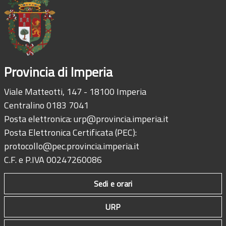
Provincia di Imperia
Viale Matteotti, 147 - 18100 Imperia
Centralino 0183 7041
Posta elettronica:
urp@provincia.imperia.it
Posta Elettronica Certificata (PEC):
protocollo@pec.provincia.imperia.it
C.F. e P.IVA 00247260086
Sedi e orari
URP