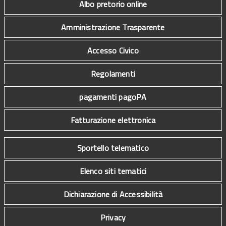
Albo pretorio online
Amministrazione Trasparente
Accesso Civico
Regolamenti
pagamenti pagoPA
Fatturazione elettronica
Sportello telematico
Elenco siti tematici
Dichiarazione di Accessibilità
Privacy