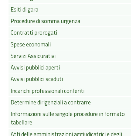
Esiti di gara
Procedure di somma urgenza
Contratti prorogati
Spese economali
Servizi Assicurativi
Avvisi pubblici aperti
Avvisi pubblici scaduti
Incarichi professionali conferiti
Determine dirigenziali a contrarre
Informazioni sulle singole procedure in formato
tabellare
Atti delle amministrazioni aggiudicatrici e degli