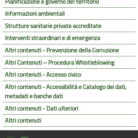
Pianificazione e governo del territorio
Informazioni ambientali
Strutture sanitarie private accreditate
Interventi straordinari e di emergenza
Altri contenuti - Prevenzione della Corruzione
Altri Contenuti – Procedura Whistleblowing
Altri contenuti - Accesso civico
Altri contenuti - Accessibilità e Catalogo dei dati,
metadati e banche dati
Altri contenuti - Dati ulteriori
Altri contenuti