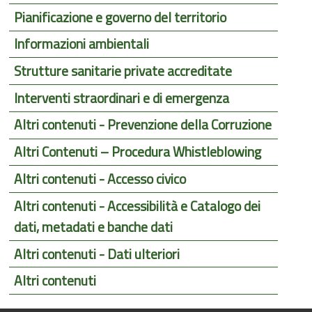
Pianificazione e governo del territorio
Informazioni ambientali
Strutture sanitarie private accreditate
Interventi straordinari e di emergenza
Altri contenuti - Prevenzione della Corruzione
Altri Contenuti – Procedura Whistleblowing
Altri contenuti - Accesso civico
Altri contenuti - Accessibilità e Catalogo dei
dati, metadati e banche dati
Altri contenuti - Dati ulteriori
Altri contenuti