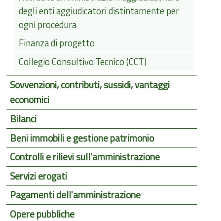
degli enti aggiudicatori distintamente per
ogni procedura
Finanza di progetto
Collegio Consultivo Tecnico (CCT)
Sovvenzioni, contributi, sussidi, vantaggi
economici
Bilanci
Beni immobili e gestione patrimonio
Controlli e rilievi sull'amministrazione
Servizi erogati
Pagamenti dell'amministrazione
Opere pubbliche