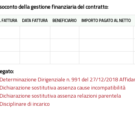
soconto della gestione finanziaria del contratto:
. FATTURA
DATA FATTURA
BENEFICIARIO
IMPORTO PAGATO AL NETTO
legato:
Determinazione Dirigenziale n. 991 del 27/12/2018 Affida
Dichiarazione sostitutiva assenza cause incompatibilità
Dichiarazione sostitutiva assenza relazioni parentela
Disciplinare di incarico