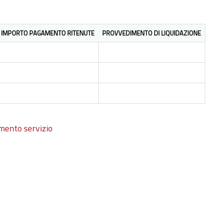
IMPORTO PAGAMENTO RITENUTE
PROVVEDIMENTO DI LIQUIDAZIONE
mento servizio