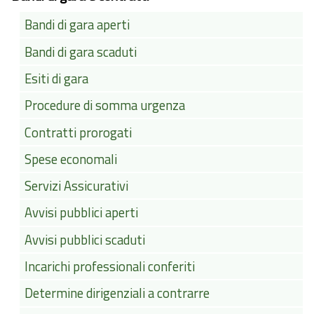
Bandi di gara aperti
Bandi di gara scaduti
Esiti di gara
Procedure di somma urgenza
Contratti prorogati
Spese economali
Servizi Assicurativi
Avvisi pubblici aperti
Avvisi pubblici scaduti
Incarichi professionali conferiti
Determine dirigenziali a contrarre