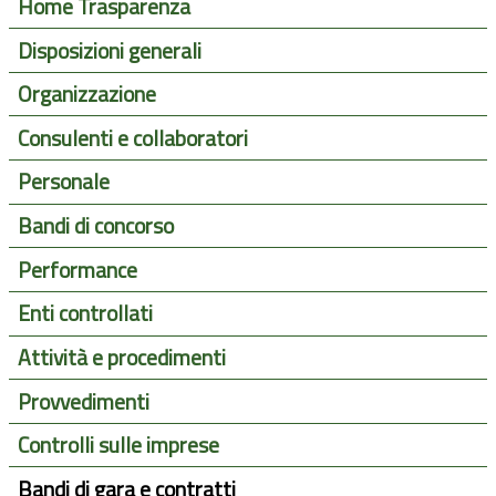
Home Trasparenza
Disposizioni generali
Organizzazione
Consulenti e collaboratori
Personale
Bandi di concorso
Performance
Enti controllati
Attività e procedimenti
Provvedimenti
Controlli sulle imprese
Bandi di gara e contratti