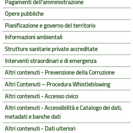
Pagamenti dell'amministrazione
Opere pubbliche
Pianificazione e governo del territorio
Informazioni ambientali
Strutture sanitarie private accreditate
Interventi straordinari e di emergenza
Altri contenuti - Prevenzione della Corruzione
Altri Contenuti – Procedura Whistleblowing
Altri contenuti - Accesso civico
Altri contenuti - Accessibilità e Catalogo dei dati,
metadati e banche dati
Altri contenuti - Dati ulteriori