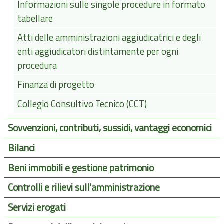
Informazioni sulle singole procedure in formato
tabellare
Atti delle amministrazioni aggiudicatrici e degli
enti aggiudicatori distintamente per ogni
procedura
Finanza di progetto
Collegio Consultivo Tecnico (CCT)
Sovvenzioni, contributi, sussidi, vantaggi economici
Bilanci
Beni immobili e gestione patrimonio
Controlli e rilievi sull'amministrazione
Servizi erogati