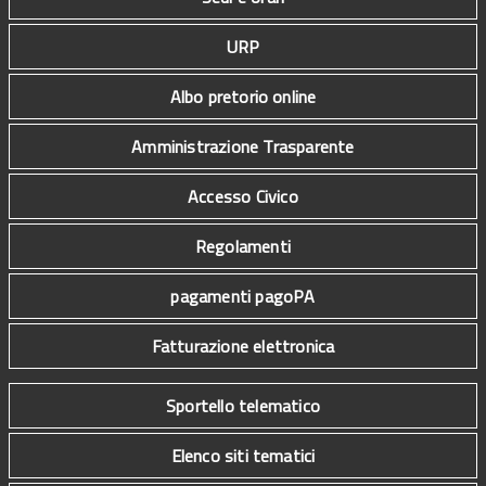
URP
Albo pretorio online
Amministrazione Trasparente
Accesso Civico
Regolamenti
pagamenti pagoPA
Fatturazione elettronica
Sportello telematico
Elenco siti tematici