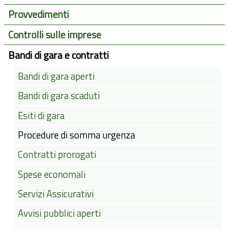
Provvedimenti
Controlli sulle imprese
Bandi di gara e contratti
Bandi di gara aperti
Bandi di gara scaduti
Esiti di gara
Procedure di somma urgenza
Contratti prorogati
Spese economali
Servizi Assicurativi
Avvisi pubblici aperti