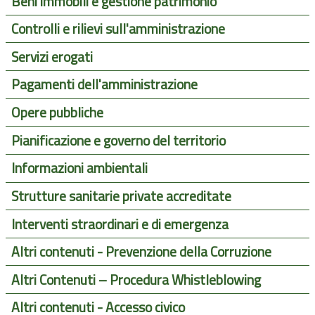
Beni immobili e gestione patrimonio
Controlli e rilievi sull'amministrazione
Servizi erogati
Pagamenti dell'amministrazione
Opere pubbliche
Pianificazione e governo del territorio
Informazioni ambientali
Strutture sanitarie private accreditate
Interventi straordinari e di emergenza
Altri contenuti - Prevenzione della Corruzione
Altri Contenuti – Procedura Whistleblowing
Altri contenuti - Accesso civico