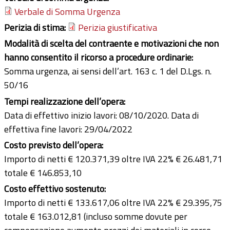
Verbale di Somma Urgenza
Perizia di stima:
Perizia giustificativa
Modalità di scelta del contraente e motivazioni che non
hanno consentito il ricorso a procedure ordinarie:
Somma urgenza, ai sensi dell’art. 163 c. 1 del D.Lgs. n.
50/16
Tempi realizzazione dell’opera:
Data di effettivo inizio lavori: 08/10/2020. Data di
effettiva fine lavori: 29/04/2022
Costo previsto dell’opera:
Importo di netti € 120.371,39 oltre IVA 22% € 26.481,71
totale € 146.853,10
Costo effettivo sostenuto:
Importo di netti € 133.617,06 oltre IVA 22% € 29.395,75
totale € 163.012,81 (incluso somme dovute per