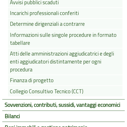
Avvisi pubblici scaduti
Incarichi professionali conferiti
Determine dirigenziali a contrarre
Informazioni sulle singole procedure in formato
tabellare
Atti delle amministrazioni aggiudicatrici e degli
enti aggiudicatori distintamente per ogni
procedura
Finanza di progetto
Collegio Consultivo Tecnico (CCT)
Sovvenzioni, contributi, sussidi, vantaggi economici
Bilanci