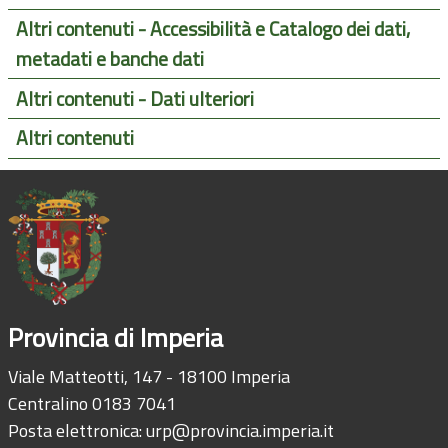
Altri contenuti - Accessibilità e Catalogo dei dati,
metadati e banche dati
Altri contenuti - Dati ulteriori
Altri contenuti
Provincia di Imperia
Viale Matteotti, 147 - 18100 Imperia
Centralino 0183 7041
Posta elettronica:
urp@provincia.imperia.it