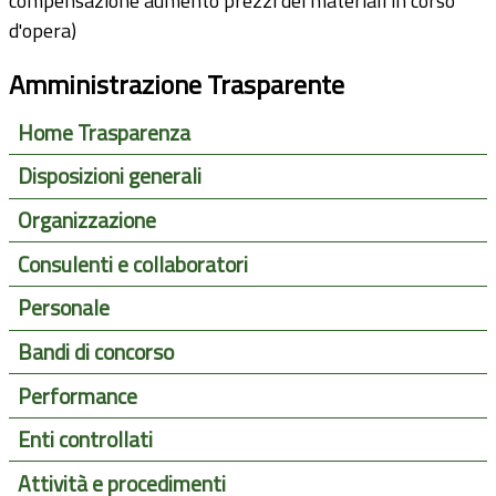
compensazione aumento prezzi dei materiali in corso
d'opera)
Amministrazione Trasparente
Home Trasparenza
Disposizioni generali
Organizzazione
Consulenti e collaboratori
Personale
Bandi di concorso
Performance
Enti controllati
Attività e procedimenti