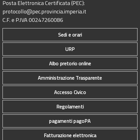
Posta Elettronica Certificata (PEC):
protocollo@pec.provincia.imperia.it
C.F. e P.IVA 00247260086
Sedi e orari
URP
Albo pretorio online
Amministrazione Trasparente
Accesso Civico
Regolamenti
pagamenti pagoPA
Fatturazione elettronica