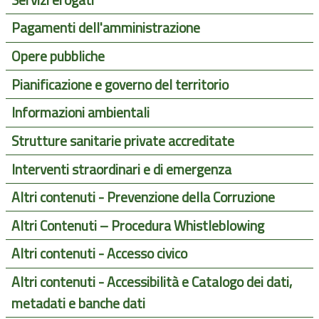
Pagamenti dell'amministrazione
Opere pubbliche
Pianificazione e governo del territorio
Informazioni ambientali
Strutture sanitarie private accreditate
Interventi straordinari e di emergenza
Altri contenuti - Prevenzione della Corruzione
Altri Contenuti – Procedura Whistleblowing
Altri contenuti - Accesso civico
Altri contenuti - Accessibilità e Catalogo dei dati,
metadati e banche dati