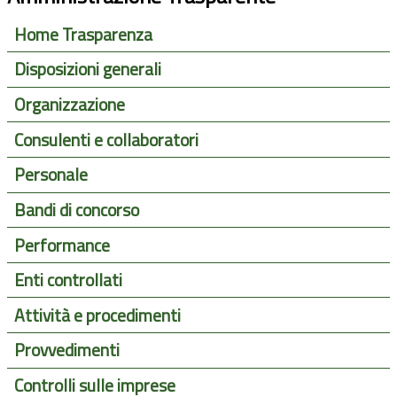
Home Trasparenza
Disposizioni generali
Organizzazione
Consulenti e collaboratori
Personale
Bandi di concorso
Performance
Enti controllati
Attività e procedimenti
Provvedimenti
Controlli sulle imprese