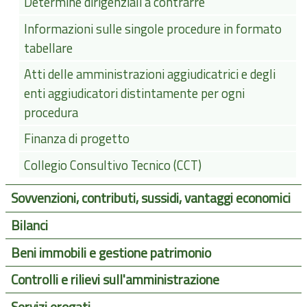
Determine dirigenziali a contrarre
Informazioni sulle singole procedure in formato
tabellare
Atti delle amministrazioni aggiudicatrici e degli
enti aggiudicatori distintamente per ogni
procedura
Finanza di progetto
Collegio Consultivo Tecnico (CCT)
Sovvenzioni, contributi, sussidi, vantaggi economici
Bilanci
Beni immobili e gestione patrimonio
Controlli e rilievi sull'amministrazione
Servizi erogati