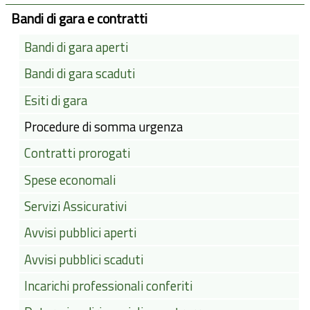
Bandi di gara e contratti
Bandi di gara aperti
Bandi di gara scaduti
Esiti di gara
Procedure di somma urgenza
Contratti prorogati
Spese economali
Servizi Assicurativi
Avvisi pubblici aperti
Avvisi pubblici scaduti
Incarichi professionali conferiti