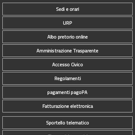
Sedi e orari
URP
Albo pretorio online
Amministrazione Trasparente
Accesso Civico
Regolamenti
pagamenti pagoPA
Fatturazione elettronica
Sportello telematico