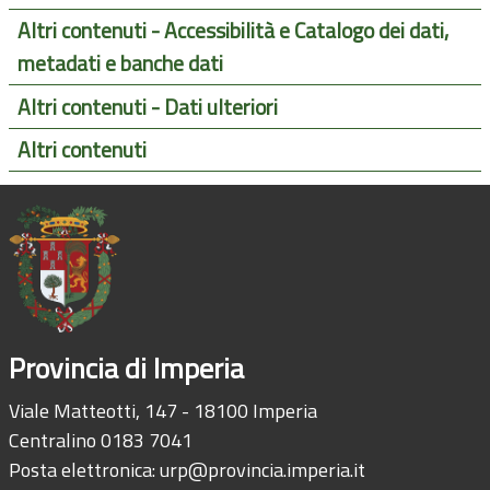
Altri contenuti - Accessibilità e Catalogo dei dati,
metadati e banche dati
Altri contenuti - Dati ulteriori
Altri contenuti
Provincia di Imperia
Viale Matteotti, 147 - 18100 Imperia
Centralino 0183 7041
Posta elettronica:
urp@provincia.imperia.it