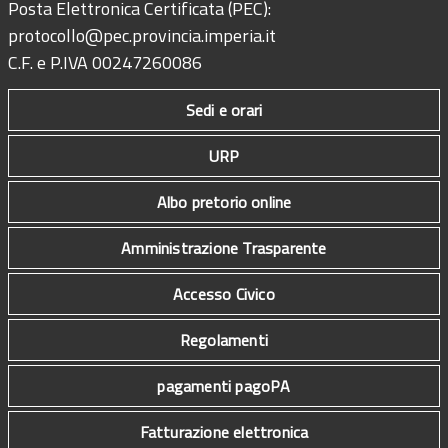
Posta Elettronica Certificata (PEC):
protocollo@pec.provincia.imperia.it
C.F. e P.IVA 00247260086
Sedi e orari
URP
Albo pretorio online
Amministrazione Trasparente
Accesso Civico
Regolamenti
pagamenti pagoPA
Fatturazione elettronica