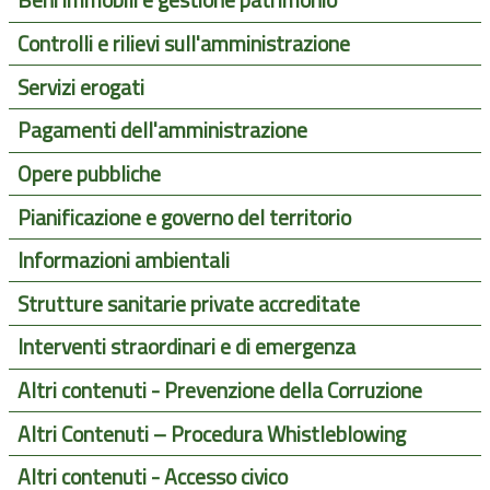
Beni immobili e gestione patrimonio
Controlli e rilievi sull'amministrazione
Servizi erogati
Pagamenti dell'amministrazione
Opere pubbliche
Pianificazione e governo del territorio
Informazioni ambientali
Strutture sanitarie private accreditate
Interventi straordinari e di emergenza
Altri contenuti - Prevenzione della Corruzione
Altri Contenuti – Procedura Whistleblowing
Altri contenuti - Accesso civico