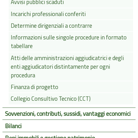
Avvisi pubblici scaduti
Incarichi professionali conferiti
Determine dirigenziali a contrarre
Informazioni sulle singole procedure in formato
tabellare
Atti delle amministrazioni aggiudicatrici e degli
enti aggiudicatori distintamente per ogni
procedura
Finanza di progetto
Collegio Consultivo Tecnico (CCT)
Sovvenzioni, contributi, sussidi, vantaggi economici
Bilanci