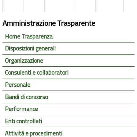
Amministrazione Trasparente
Home Trasparenza
Disposizioni generali
Organizzazione
Consulenti e collaboratori
Personale
Bandi di concorso
Performance
Enti controllati
Attività e procedimenti