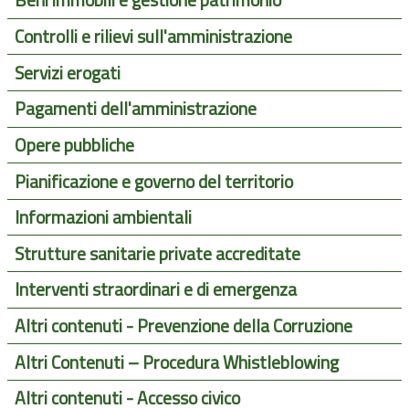
Beni immobili e gestione patrimonio
Controlli e rilievi sull'amministrazione
Servizi erogati
Pagamenti dell'amministrazione
Opere pubbliche
Pianificazione e governo del territorio
Informazioni ambientali
Strutture sanitarie private accreditate
Interventi straordinari e di emergenza
Altri contenuti - Prevenzione della Corruzione
Altri Contenuti – Procedura Whistleblowing
Altri contenuti - Accesso civico