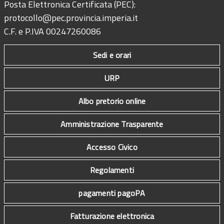
Posta Elettronica Certificata (PEC):
protocollo@pec.provincia.imperia.it
C.F. e P.IVA 00247260086
Sedi e orari
URP
Albo pretorio online
Amministrazione Trasparente
Accesso Civico
Regolamenti
pagamenti pagoPA
Fatturazione elettronica