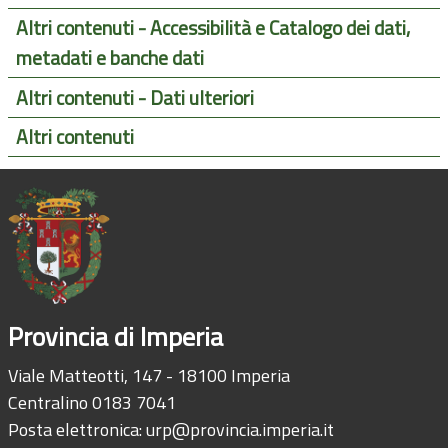
Altri contenuti - Accessibilità e Catalogo dei dati,
metadati e banche dati
Altri contenuti - Dati ulteriori
Altri contenuti
Provincia di Imperia
Viale Matteotti, 147 - 18100 Imperia
Centralino 0183 7041
Posta elettronica:
urp@provincia.imperia.it