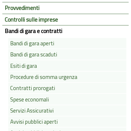
Provvedimenti
Controlli sulle imprese
Bandi di gara e contratti
Bandi di gara aperti
Bandi di gara scaduti
Esiti di gara
Procedure di somma urgenza
Contratti prorogati
Spese economali
Servizi Assicurativi
Avvisi pubblici aperti