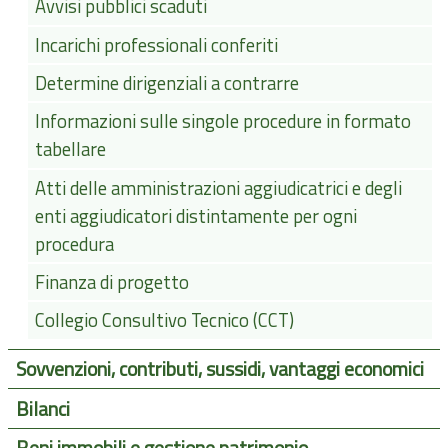
Avvisi pubblici scaduti
Incarichi professionali conferiti
Determine dirigenziali a contrarre
Informazioni sulle singole procedure in formato
tabellare
Atti delle amministrazioni aggiudicatrici e degli
enti aggiudicatori distintamente per ogni
procedura
Finanza di progetto
Collegio Consultivo Tecnico (CCT)
Sovvenzioni, contributi, sussidi, vantaggi economici
Bilanci