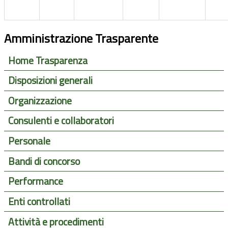
Amministrazione Trasparente
Home Trasparenza
Disposizioni generali
Organizzazione
Consulenti e collaboratori
Personale
Bandi di concorso
Performance
Enti controllati
Attività e procedimenti