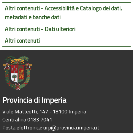
Altri contenuti - Accessibilità e Catalogo dei dati,
metadati e banche dati
Altri contenuti - Dati ulteriori
Altri contenuti
Provincia di Imperia
Viale Matteotti, 147 - 18100 Imperia
Centralino 0183 7041
Posta elettronica:
urp@provincia.imperia.it