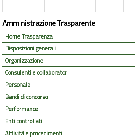
Amministrazione Trasparente
Home Trasparenza
Disposizioni generali
Organizzazione
Consulenti e collaboratori
Personale
Bandi di concorso
Performance
Enti controllati
Attività e procedimenti