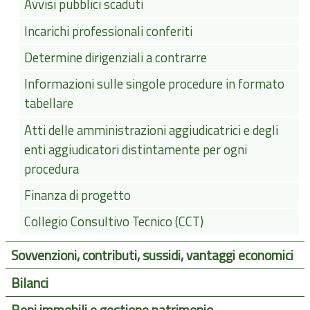
Avvisi pubblici scaduti
Incarichi professionali conferiti
Determine dirigenziali a contrarre
Informazioni sulle singole procedure in formato
tabellare
Atti delle amministrazioni aggiudicatrici e degli
enti aggiudicatori distintamente per ogni
procedura
Finanza di progetto
Collegio Consultivo Tecnico (CCT)
Sovvenzioni, contributi, sussidi, vantaggi economici
Bilanci