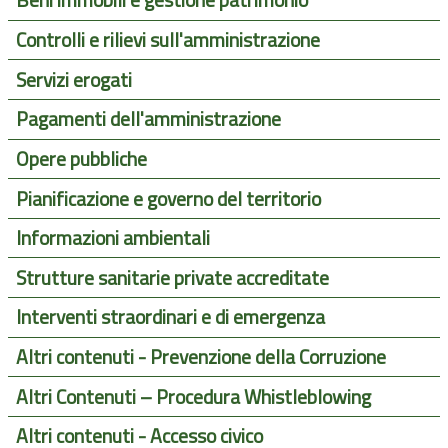
Beni immobili e gestione patrimonio
Controlli e rilievi sull'amministrazione
Servizi erogati
Pagamenti dell'amministrazione
Opere pubbliche
Pianificazione e governo del territorio
Informazioni ambientali
Strutture sanitarie private accreditate
Interventi straordinari e di emergenza
Altri contenuti - Prevenzione della Corruzione
Altri Contenuti – Procedura Whistleblowing
Altri contenuti - Accesso civico