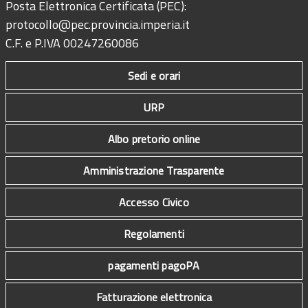
Posta Elettronica Certificata (PEC):
protocollo@pec.provincia.imperia.it
C.F. e P.IVA 00247260086
Sedi e orari
URP
Albo pretorio online
Amministrazione Trasparente
Accesso Civico
Regolamenti
pagamenti pagoPA
Fatturazione elettronica