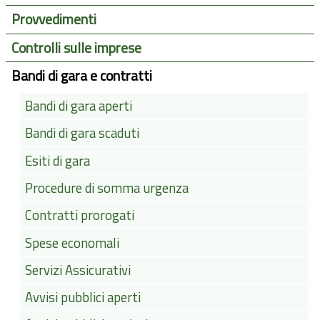
Provvedimenti
Controlli sulle imprese
Bandi di gara e contratti
Bandi di gara aperti
Bandi di gara scaduti
Esiti di gara
Procedure di somma urgenza
Contratti prorogati
Spese economali
Servizi Assicurativi
Avvisi pubblici aperti