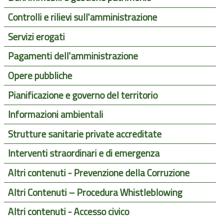
Controlli e rilievi sull'amministrazione
Servizi erogati
Pagamenti dell'amministrazione
Opere pubbliche
Pianificazione e governo del territorio
Informazioni ambientali
Strutture sanitarie private accreditate
Interventi straordinari e di emergenza
Altri contenuti - Prevenzione della Corruzione
Altri Contenuti – Procedura Whistleblowing
Altri contenuti - Accesso civico