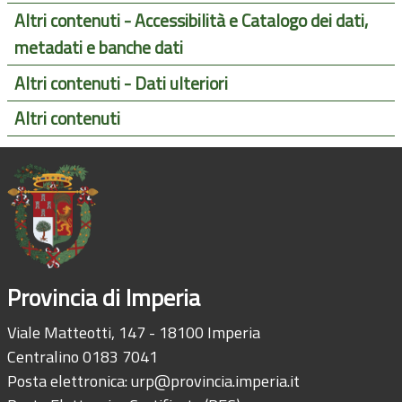
Altri contenuti - Accessibilità e Catalogo dei dati,
metadati e banche dati
Altri contenuti - Dati ulteriori
Altri contenuti
Provincia di Imperia
Viale Matteotti, 147 - 18100 Imperia
Centralino 0183 7041
Posta elettronica:
urp@provincia.imperia.it