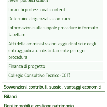
Avvisi pubblici scaduti
Incarichi professionali conferiti
Determine dirigenziali a contrarre
Informazioni sulle singole procedure in formato
tabellare
Atti delle amministrazioni aggiudicatrici e degli
enti aggiudicatori distintamente per ogni
procedura
Finanza di progetto
Collegio Consultivo Tecnico (CCT)
Sovvenzioni, contributi, sussidi, vantaggi economici
Bilanci
Beni immobili e gestione patrimonio