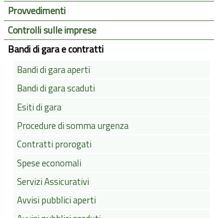
Provvedimenti
Controlli sulle imprese
Bandi di gara e contratti
Bandi di gara aperti
Bandi di gara scaduti
Esiti di gara
Procedure di somma urgenza
Contratti prorogati
Spese economali
Servizi Assicurativi
Avvisi pubblici aperti