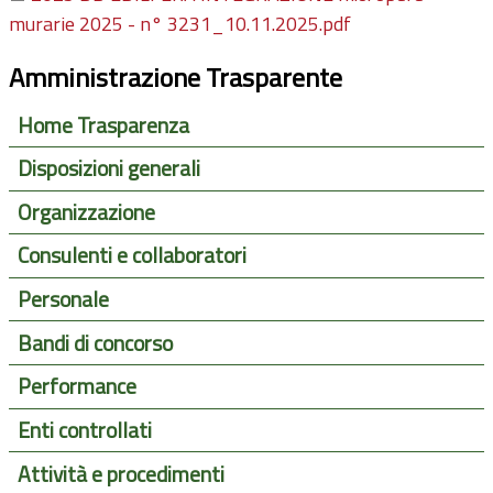
murarie 2025 - n° 3231_10.11.2025.pdf
Amministrazione Trasparente
Home Trasparenza
Disposizioni generali
Organizzazione
Consulenti e collaboratori
Personale
Bandi di concorso
Performance
Enti controllati
Attività e procedimenti