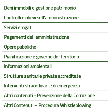
Beni immobili e gestione patrimonio
Controlli e rilievi sull'amministrazione
Servizi erogati
Pagamenti dell'amministrazione
Opere pubbliche
Pianificazione e governo del territorio
Informazioni ambientali
Strutture sanitarie private accreditate
Interventi straordinari e di emergenza
Altri contenuti - Prevenzione della Corruzione
Altri Contenuti – Procedura Whistleblowing