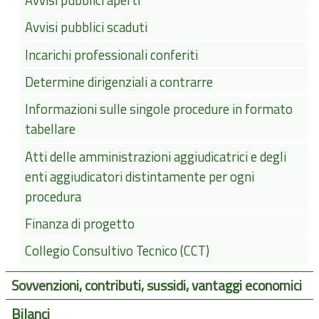
Avvisi pubblici aperti
Avvisi pubblici scaduti
Incarichi professionali conferiti
Determine dirigenziali a contrarre
Informazioni sulle singole procedure in formato
tabellare
Atti delle amministrazioni aggiudicatrici e degli
enti aggiudicatori distintamente per ogni
procedura
Finanza di progetto
Collegio Consultivo Tecnico (CCT)
Sovvenzioni, contributi, sussidi, vantaggi economici
Bilanci