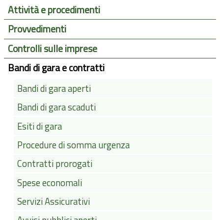
Attività e procedimenti
Provvedimenti
Controlli sulle imprese
Bandi di gara e contratti
Bandi di gara aperti
Bandi di gara scaduti
Esiti di gara
Procedure di somma urgenza
Contratti prorogati
Spese economali
Servizi Assicurativi