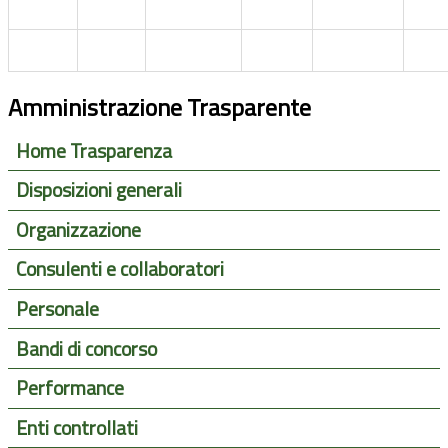
Amministrazione Trasparente
Home Trasparenza
Disposizioni generali
Organizzazione
Consulenti e collaboratori
Personale
Bandi di concorso
Performance
Enti controllati