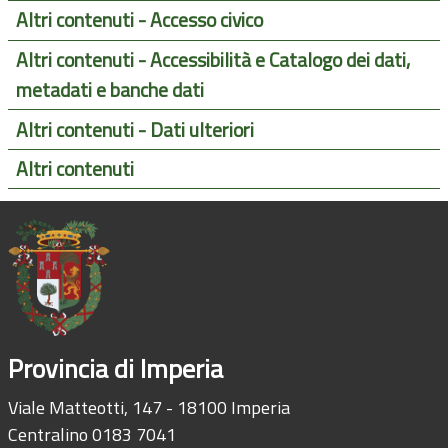
Altri contenuti - Accesso civico
Altri contenuti - Accessibilità e Catalogo dei dati,
metadati e banche dati
Altri contenuti - Dati ulteriori
Altri contenuti
Provincia di Imperia
Viale Matteotti, 147 - 18100 Imperia
Centralino 0183 7041