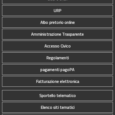
URP
Albo pretorio online
Amministrazione Trasparente
Accesso Civico
Regolamenti
pagamenti pagoPA
Fatturazione elettronica
Sportello telematico
Elenco siti tematici