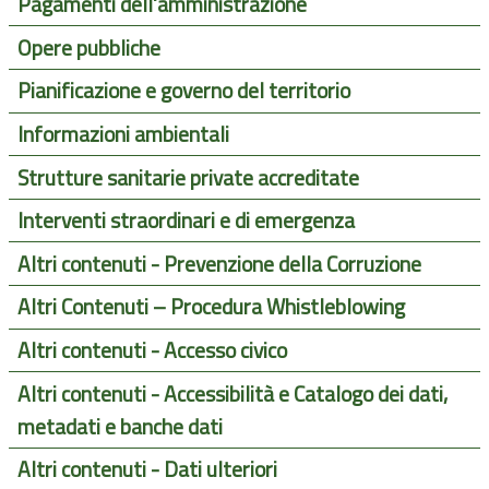
Pagamenti dell'amministrazione
Opere pubbliche
Pianificazione e governo del territorio
Informazioni ambientali
Strutture sanitarie private accreditate
Interventi straordinari e di emergenza
Altri contenuti - Prevenzione della Corruzione
Altri Contenuti – Procedura Whistleblowing
Altri contenuti - Accesso civico
Altri contenuti - Accessibilità e Catalogo dei dati,
metadati e banche dati
Altri contenuti - Dati ulteriori