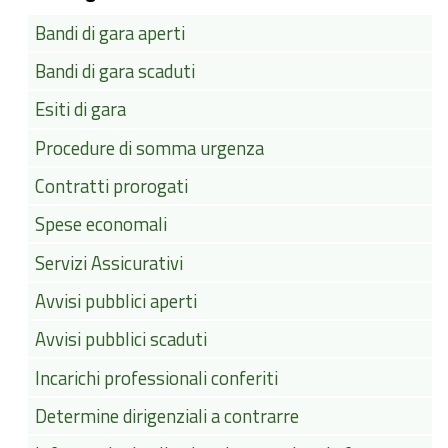
Bandi di gara aperti
Bandi di gara scaduti
Esiti di gara
Procedure di somma urgenza
Contratti prorogati
Spese economali
Servizi Assicurativi
Avvisi pubblici aperti
Avvisi pubblici scaduti
Incarichi professionali conferiti
Determine dirigenziali a contrarre