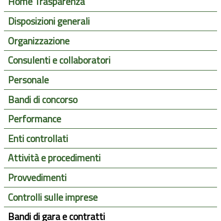
Home Trasparenza
Disposizioni generali
Organizzazione
Consulenti e collaboratori
Personale
Bandi di concorso
Performance
Enti controllati
Attività e procedimenti
Provvedimenti
Controlli sulle imprese
Bandi di gara e contratti