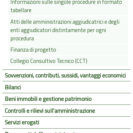
Informazioni sulle singole procedure in formato
tabellare
Atti delle amministrazioni aggiudicatrici e degli
enti aggiudicatori distintamente per ogni
procedura
Finanza di progetto
Collegio Consultivo Tecnico (CCT)
Sovvenzioni, contributi, sussidi, vantaggi economici
Bilanci
Beni immobili e gestione patrimonio
Controlli e rilievi sull'amministrazione
Servizi erogati