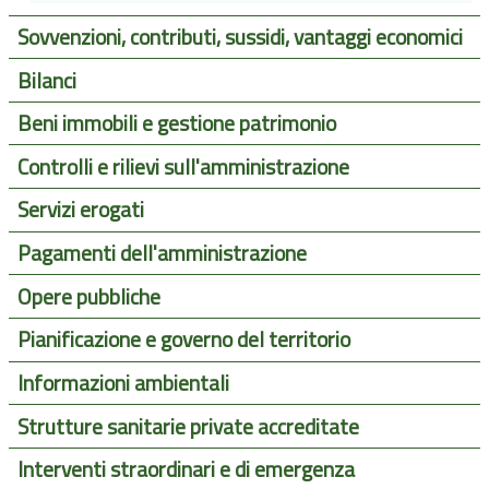
Sovvenzioni, contributi, sussidi, vantaggi economici
Bilanci
Beni immobili e gestione patrimonio
Controlli e rilievi sull'amministrazione
Servizi erogati
Pagamenti dell'amministrazione
Opere pubbliche
Pianificazione e governo del territorio
Informazioni ambientali
Strutture sanitarie private accreditate
Interventi straordinari e di emergenza