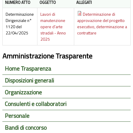
NUMERO ATTO
OGGETTO
ALLEGATI
Determinazione
Lavori di
Determinazione di
Dirigenziale n°
manutenzione
approvazione del progetto
1120 del
opere d'arte
esecutivo, determinazione a
22/04/2025
stradali - Anno
contrattare
2025
Amministrazione Trasparente
Home Trasparenza
Disposizioni generali
Organizzazione
Consulenti e collaboratori
Personale
Bandi di concorso