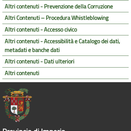
Altri contenuti - Prevenzione della Corruzione
Altri Contenuti – Procedura Whistleblowing
Altri contenuti - Accesso civico
Altri contenuti - Accessibilità e Catalogo dei dati,
metadati e banche dati
Altri contenuti - Dati ulteriori
Altri contenuti