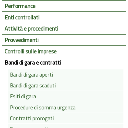
Performance
Enti controllati
Attività e procedimenti
Provvedimenti
Controlli sulle imprese
Bandi di gara e contratti
Bandi di gara aperti
Bandi di gara scaduti
Esiti di gara
Procedure di somma urgenza
Contratti prorogati