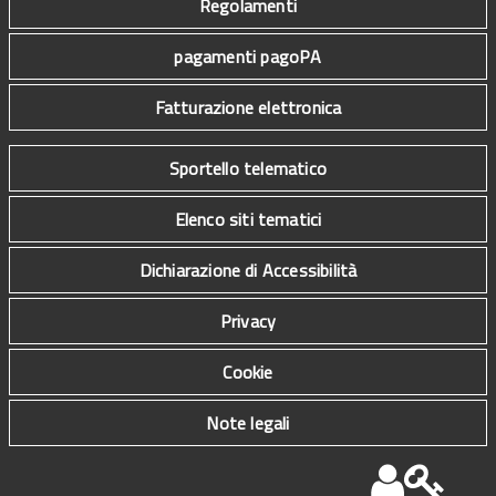
Regolamenti
pagamenti pagoPA
Fatturazione elettronica
Sportello telematico
Elenco siti tematici
Dichiarazione di Accessibilità
Privacy
Cookie
Note legali