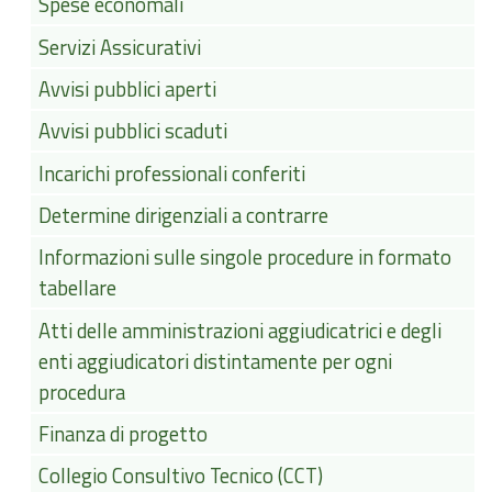
Spese economali
Servizi Assicurativi
Avvisi pubblici aperti
Avvisi pubblici scaduti
Incarichi professionali conferiti
Determine dirigenziali a contrarre
Informazioni sulle singole procedure in formato
tabellare
Atti delle amministrazioni aggiudicatrici e degli
enti aggiudicatori distintamente per ogni
procedura
Finanza di progetto
Collegio Consultivo Tecnico (CCT)