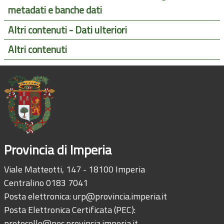
metadati e banche dati
Altri contenuti - Dati ulteriori
Altri contenuti
Provincia di Imperia
Viale Matteotti, 147 - 18100 Imperia
Centralino 0183 7041
Posta elettronica:
urp@provincia.imperia.it
Posta Elettronica Certificata (PEC):
protocollo@pec.provincia.imperia.it