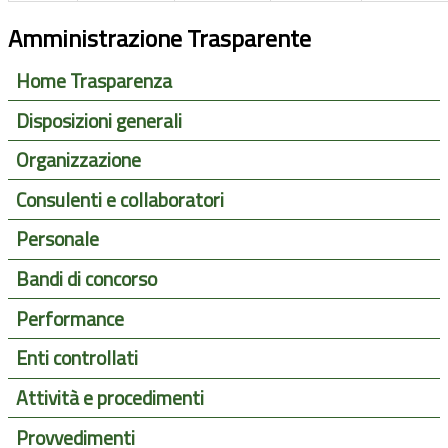
Amministrazione Trasparente
Home Trasparenza
Disposizioni generali
Organizzazione
Consulenti e collaboratori
Personale
Bandi di concorso
Performance
Enti controllati
Attività e procedimenti
Provvedimenti