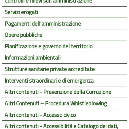
Controlli e rilievi sull'amministrazione
Servizi erogati
Pagamenti dell'amministrazione
Opere pubbliche
Pianificazione e governo del territorio
Informazioni ambientali
Strutture sanitarie private accreditate
Interventi straordinari e di emergenza
Altri contenuti - Prevenzione della Corruzione
Altri Contenuti – Procedura Whistleblowing
Altri contenuti - Accesso civico
Altri contenuti - Accessibilità e Catalogo dei dati,