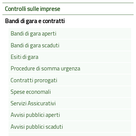
Controlli sulle imprese
Bandi di gara e contratti
Bandi di gara aperti
Bandi di gara scaduti
Esiti di gara
Procedure di somma urgenza
Contratti prorogati
Spese economali
Servizi Assicurativi
Avvisi pubblici aperti
Avvisi pubblici scaduti