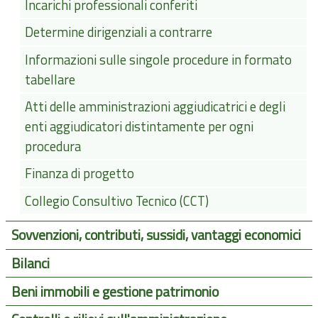
Incarichi professionali conferiti
Determine dirigenziali a contrarre
Informazioni sulle singole procedure in formato
tabellare
Atti delle amministrazioni aggiudicatrici e degli
enti aggiudicatori distintamente per ogni
procedura
Finanza di progetto
Collegio Consultivo Tecnico (CCT)
Sovvenzioni, contributi, sussidi, vantaggi economici
Bilanci
Beni immobili e gestione patrimonio