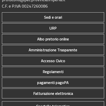
C.F. e P.IVA 00247260086
Sedi e orari
URP
Albo pretorio online
Amministrazione Trasparente
Accesso Civico
Regolamenti
pagamenti pagoPA
Fatturazione elettronica