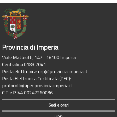
Provincia di Imperia
Viale Matteotti, 147 - 18100 Imperia
Centralino 0183 7041
Posta elettronica:
urp@provincia.imperia.it
Posta Elettronica Certificata (PEC):
protocollo@pec.provincia.imperia.it
C.F. e P.IVA 00247260086
Sedi e orari
URP