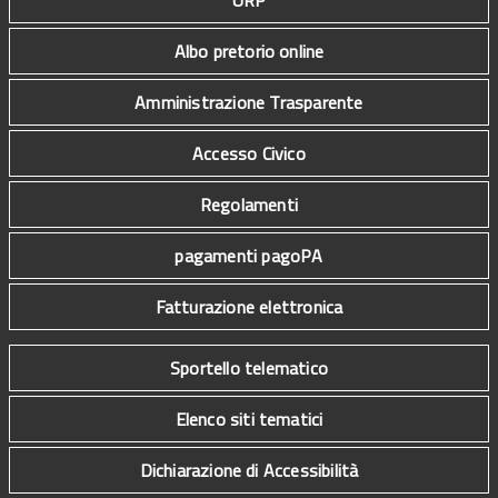
Albo pretorio online
Amministrazione Trasparente
Accesso Civico
Regolamenti
pagamenti pagoPA
Fatturazione elettronica
Sportello telematico
Elenco siti tematici
Dichiarazione di Accessibilità