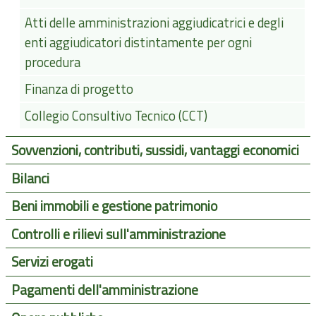
Atti delle amministrazioni aggiudicatrici e degli
enti aggiudicatori distintamente per ogni
procedura
Finanza di progetto
Collegio Consultivo Tecnico (CCT)
Sovvenzioni, contributi, sussidi, vantaggi economici
Bilanci
Beni immobili e gestione patrimonio
Controlli e rilievi sull'amministrazione
Servizi erogati
Pagamenti dell'amministrazione