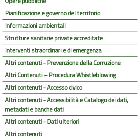
Opere pubbliche
Pianificazione e governo del territorio
Informazioni ambientali
Strutture sanitarie private accreditate
Interventi straordinari e di emergenza
Altri contenuti - Prevenzione della Corruzione
Altri Contenuti – Procedura Whistleblowing
Altri contenuti - Accesso civico
Altri contenuti - Accessibilità e Catalogo dei dati,
metadati e banche dati
Altri contenuti - Dati ulteriori
Altri contenuti