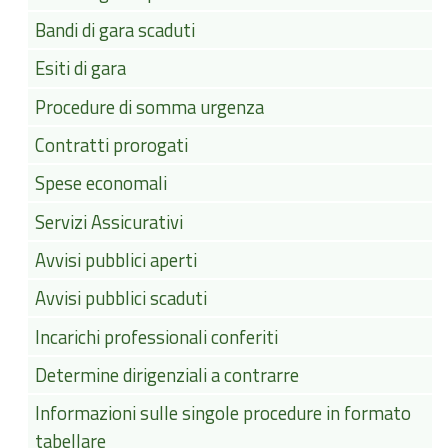
Bandi di gara scaduti
Esiti di gara
Procedure di somma urgenza
Contratti prorogati
Spese economali
Servizi Assicurativi
Avvisi pubblici aperti
Avvisi pubblici scaduti
Incarichi professionali conferiti
Determine dirigenziali a contrarre
Informazioni sulle singole procedure in formato
tabellare