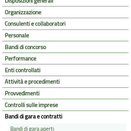
Disposizioni generali
Organizzazione
Consulenti e collaboratori
Personale
Bandi di concorso
Performance
Enti controllati
Attività e procedimenti
Provvedimenti
Controlli sulle imprese
Bandi di gara e contratti
Bandi di gara aperti