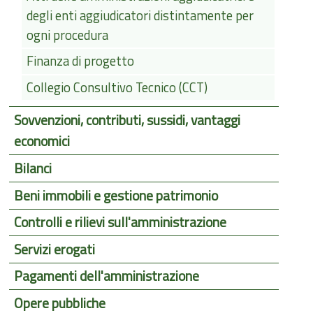
degli enti aggiudicatori distintamente per
ogni procedura
Finanza di progetto
Collegio Consultivo Tecnico (CCT)
Sovvenzioni, contributi, sussidi, vantaggi
economici
Bilanci
Beni immobili e gestione patrimonio
Controlli e rilievi sull'amministrazione
Servizi erogati
Pagamenti dell'amministrazione
Opere pubbliche