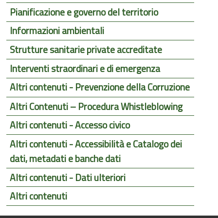
Pianificazione e governo del territorio
Informazioni ambientali
Strutture sanitarie private accreditate
Interventi straordinari e di emergenza
Altri contenuti - Prevenzione della Corruzione
Altri Contenuti – Procedura Whistleblowing
Altri contenuti - Accesso civico
Altri contenuti - Accessibilità e Catalogo dei
dati, metadati e banche dati
Altri contenuti - Dati ulteriori
Altri contenuti