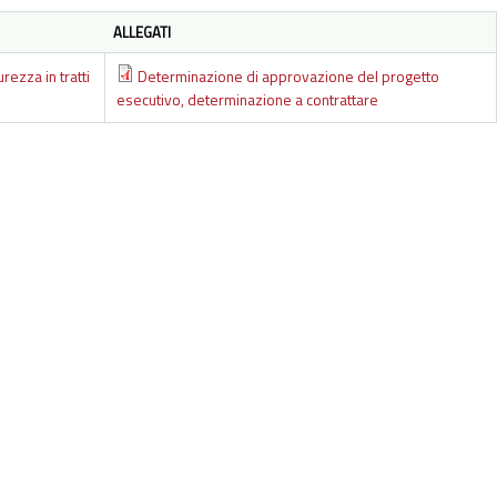
ALLEGATI
ezza in tratti
Determinazione di approvazione del progetto
esecutivo, determinazione a contrattare